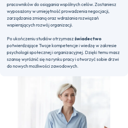
pracowników do osiągania wspólnych celów. Zostaniesz
wyposażony w umiejętność prowadzenia negocjacji,
zarządzania zmianą oraz wdrażania rozwiązań
wspierających rozwój organizacji.
Po ukończeniu studiów otrzymasz
świadectwo
potwierdzające Twoje kompetencje i wiedzę w zakresie
psychologii społecznej i organizacyjnej. Dzięki temu masz
szansę wyróżnić się na rynku pracy i otworzyć sobie drzwi
do nowych możliwości zawodowych.