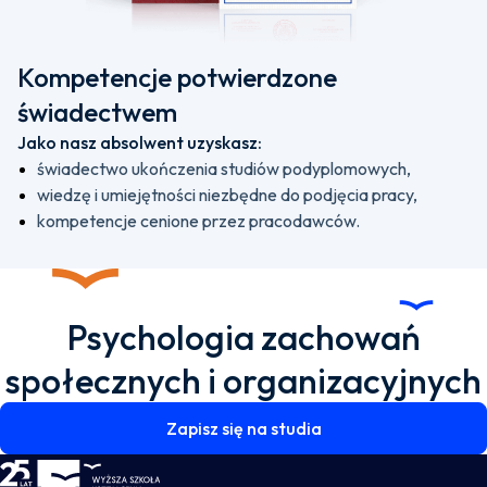
Kompetencje potwierdzone
świadectwem
Jako nasz absolwent uzyskasz:
świadectwo ukończenia studiów podyplomowych,
wiedzę i umiejętności niezbędne do podjęcia pracy,
kompetencje cenione przez pracodawców.
Psychologia zachowań
społecznych i organizacyjnych
Zapisz się na studia
WSKZ - strona główna