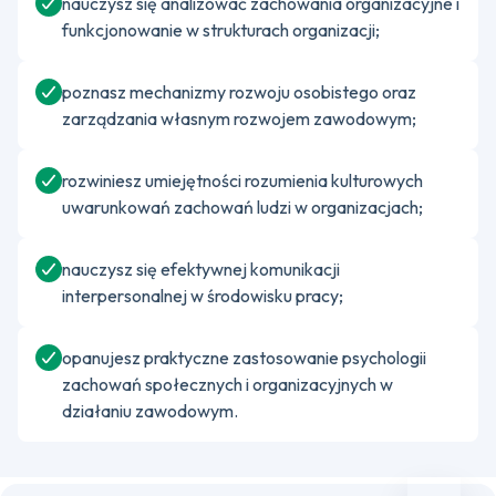
nauczysz się analizować zachowania organizacyjne i
funkcjonowanie w strukturach organizacji;
poznasz mechanizmy rozwoju osobistego oraz
zarządzania własnym rozwojem zawodowym;
rozwiniesz umiejętności rozumienia kulturowych
uwarunkowań zachowań ludzi w organizacjach;
nauczysz się efektywnej komunikacji
interpersonalnej w środowisku pracy;
opanujesz praktyczne zastosowanie psychologii
zachowań społecznych i organizacyjnych w
działaniu zawodowym.