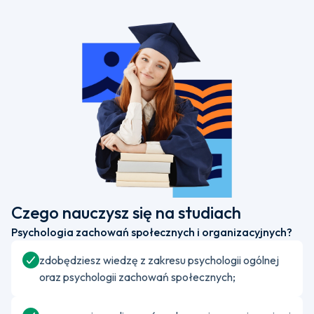
Czego nauczysz się na studiach
Psychologia zachowań społecznych i organizacyjnych?
zdobędziesz wiedzę z zakresu psychologii ogólnej
oraz psychologii zachowań społecznych;