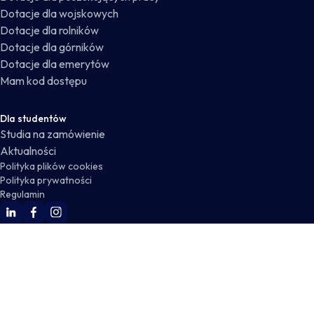
Dotacje dla wojskowych
Dotacje dla rolników
Dotacje dla górników
Dotacje dla emerytów
Mam kod dostępu
Dla studentów
Studia na zamówienie
Aktualności
Polityka plików cookies
Polityka prywatności
Regulamin
WSKZ Linkedin
WSKZ Facebook
WSKZ Instagram