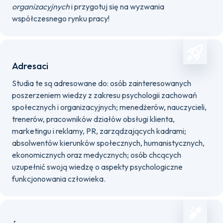
organizacyjnych
i przygotuj się na wyzwania
współczesnego rynku pracy!
Adresaci
Studia te są adresowane do: osób zainteresowanych
poszerzeniem wiedzy z zakresu psychologii zachowań
społecznych i organizacyjnych; menedżerów, nauczycieli,
trenerów, pracowników działów obsługi klienta,
marketingu i reklamy, PR, zarządzających kadrami;
absolwentów kierunków społecznych, humanistycznych,
ekonomicznych oraz medycznych; osób chcących
uzupełnić swoją wiedzę o aspekty psychologiczne
funkcjonowania człowieka.