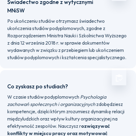
Świadectwo zgodne z wytycznymi
MNiSW
Po ukończeniu studiów otrzymasz świadectwo
ukończenia studiów podyplomowych, zgodne z
Rozporządzeniem Ministra Nauki i Szkolnictwa Wyższego
z dnia 12 września 2018 r. w sprawie dokumentów
wydawanych w związku z przebiegiem lub ukończeniem
studiów podyplomowych i kształcenia specjalistycznego.
Co zyskasz po studiach?
W czasie studiów podyplomowych
Psychologia
zachowań społecznych i organizacyjnych
zdobędziesz
kompetencje, dzięki którym zrozumiesz dynamikę relacji
międzyludzkich oraz wpływ kultury organizacyjnej na
efektywność zespołów. Nauczysz r
ozwiązywać
konflikty w miejscu pracy oraz motywować