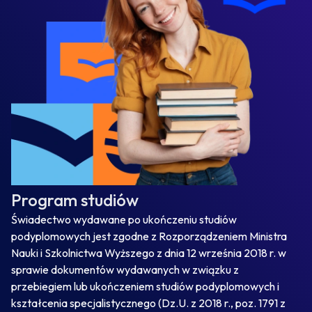
Program studiów
Świadectwo wydawane po ukończeniu studiów
podyplomowych jest zgodne z Rozporządzeniem Ministra
Nauki i Szkolnictwa Wyższego z dnia 12 września 2018 r. w
sprawie dokumentów wydawanych w związku z
przebiegiem lub ukończeniem studiów podyplomowych i
kształcenia specjalistycznego (Dz.U. z 2018 r., poz. 1791 z