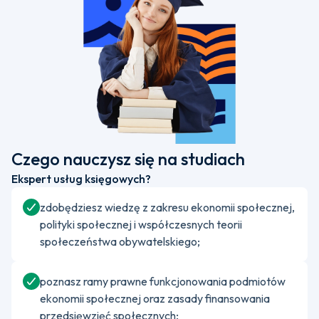
Czego nauczysz się na studiach
Ekspert usług księgowych?
zdobędziesz wiedzę z zakresu ekonomii społecznej,
polityki społecznej i współczesnych teorii
społeczeństwa obywatelskiego;
poznasz ramy prawne funkcjonowania podmiotów
ekonomii społecznej oraz zasady finansowania
przedsięwzięć społecznych;