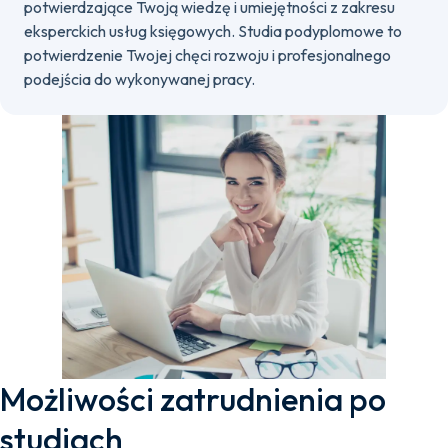
potwierdzające Twoją wiedzę i umiejętności z zakresu
eksperckich usług księgowych. Studia podyplomowe to
potwierdzenie Twojej chęci rozwoju i profesjonalnego
podejścia do wykonywanej pracy.
Możliwości zatrudnienia po
studiach