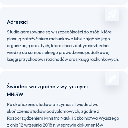
Adresaci
Studia adresowane są w szczególności do osób, które
planują założyć biuro rachunkowe lub/i zająć się jego
organizacją oraz tych, które chcą zdobyć niezbędną
wiedzę do samodzielnego prowadzenia podatkowej
księgi przychodów i rozchodów oraz ksiąg rachunkowych.
Świadectwo zgodne z wytycznymi
MNiSW
Po ukończeniu studiów otrzymasz świadectwo
ukończenia studiów podyplomowych, zgodne z
Rozporządzeniem Ministra Nauki i Szkolnictwa Wyższego
z dnia 12 września 2018 r. w sprawie dokumentów