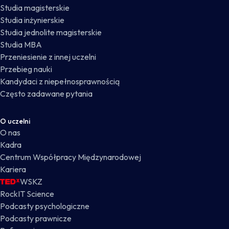
Studia magisterskie
Studia inżynierskie
Studia jednolite magisterskie
Studia MBA
Przeniesienie z innej uczelni
Przebieg nauki
Kandydaci z niepełnosprawnością
Często zadawane pytania
O uczelni
O nas
Kadra
Centrum Współpracy Międzynarodowej
Kariera
WSKZ
RockIT Science
Podcasty psychologiczne
Podcasty prawnicze