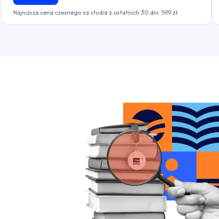
Najniższa cena czesnego za studia z ostatnich 30 dni: 599 zł