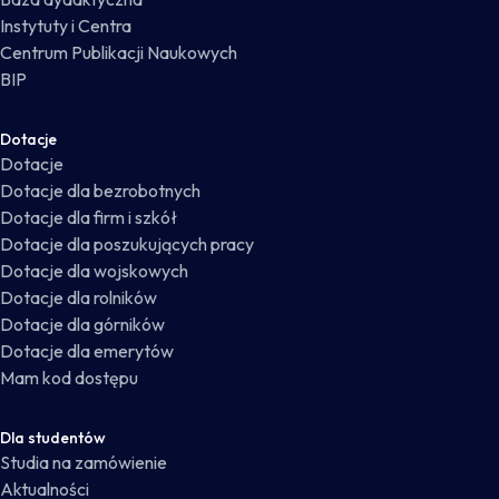
Instytuty i Centra
Centrum Publikacji Naukowych
BIP
Dotacje
Dotacje
Dotacje dla bezrobotnych
Dotacje dla firm i szkół
Dotacje dla poszukujących pracy
Dotacje dla wojskowych
Dotacje dla rolników
Dotacje dla górników
Dotacje dla emerytów
Mam kod dostępu
Dla studentów
Studia na zamówienie
Aktualności