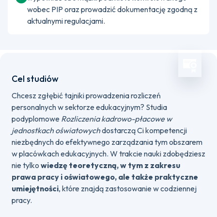
wobec PIP oraz prowadzić dokumentację zgodną z
aktualnymi regulacjami.
Cel studiów
Chcesz zgłębić tajniki prowadzenia rozliczeń
personalnych w sektorze edukacyjnym? Studia
podyplomowe
Rozliczenia kadrowo-płacowe w
jednostkach oświatowych
dostarczą Ci kompetencji
niezbędnych do efektywnego zarządzania tym obszarem
w placówkach edukacyjnych. W trakcie nauki zdobędziesz
nie tylko
wiedzę teoretyczną, w tym z zakresu
prawa pracy i oświatowego, ale także praktyczne
umiejętności
, które znajdą zastosowanie w codziennej
pracy.