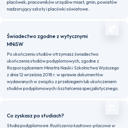
placówek, pracowników urzędów miast, gmin, powiatów
nadzorujący szkoły i placówki oświatowe.
Świadectwo zgodne z wytycznymi
MNiSW
Po ukończeniu studiów otrzymasz świadectwo
ukończenia studiów podyplomowych, zgodne z
Rozporządzeniem Ministra Nauki i Szkolnictwa Wyższego
z dnia 12 września 2018 r. w sprawie dokumentów
wydawanych w związku z przebiegiem lub ukończeniem
studiów podyplomowych i kształcenia specjalistycznego.
Co zyskasz po studiach?
Studia podyplomowe
Rozliczenia kadrowo-płacowe w