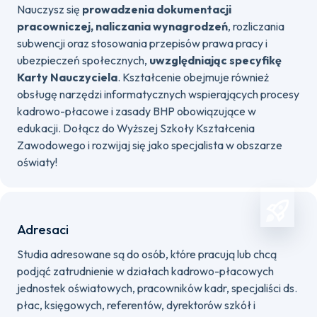
Nauczysz się
prowadzenia dokumentacji
pracowniczej, naliczania wynagrodzeń
, rozliczania
subwencji oraz stosowania przepisów prawa pracy i
ubezpieczeń społecznych,
uwzględniając specyfikę
Karty Nauczyciela
. Kształcenie obejmuje również
obsługę narzędzi informatycznych wspierających procesy
kadrowo-płacowe i zasady BHP obowiązujące w
edukacji. Dołącz do Wyższej Szkoły Kształcenia
Zawodowego i rozwijaj się jako specjalista w obszarze
oświaty!
Adresaci
Studia adresowane są do osób, które pracują lub chcą
podjąć zatrudnienie w działach kadrowo-płacowych
jednostek oświatowych, pracowników kadr, specjaliści ds.
płac, księgowych, referentów, dyrektorów szkół i