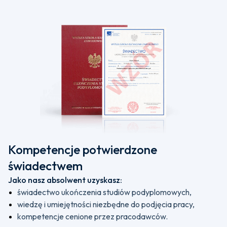
Kompetencje potwierdzone
świadectwem
Jako nasz absolwent uzyskasz:
świadectwo ukończenia studiów podyplomowych,
wiedzę i umiejętności niezbędne do podjęcia pracy,
kompetencje cenione przez pracodawców.