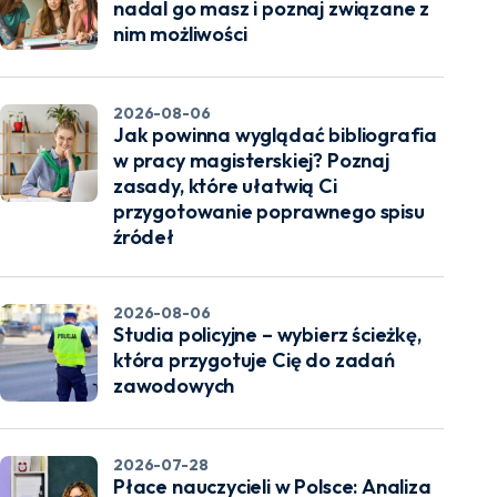
nadal go masz i poznaj związane z
nim możliwości
2026-08-06
Jak powinna wyglądać bibliografia
w pracy magisterskiej? Poznaj
zasady, które ułatwią Ci
przygotowanie poprawnego spisu
źródeł
2026-08-06
Studia policyjne – wybierz ścieżkę,
która przygotuje Cię do zadań
zawodowych
2026-07-28
Płace nauczycieli w Polsce: Analiza