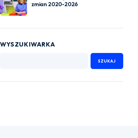
zmian 2020-2026
WYSZUKIWARKA
SZUKAJ