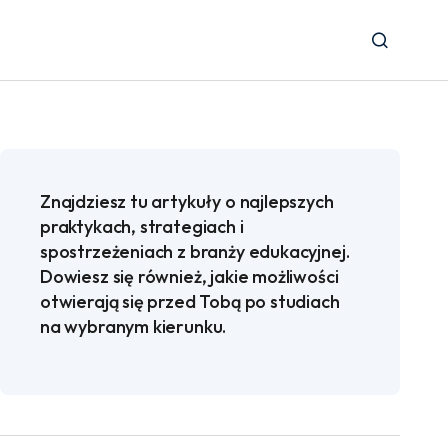
Znajdziesz tu artykuły o najlepszych
praktykach, strategiach i
spostrzeżeniach z branży edukacyjnej.
Dowiesz się również, jakie możliwości
otwierają się przed Tobą po studiach
na wybranym kierunku.