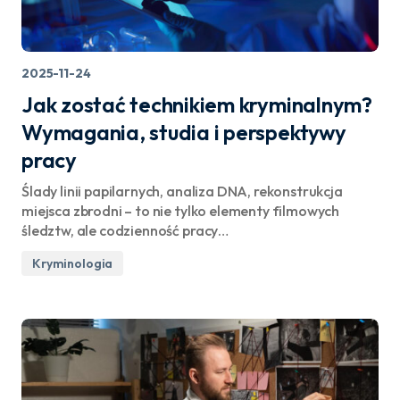
2025-11-24
Jak zostać technikiem kryminalnym?
Wymagania, studia i perspektywy
pracy
Ślady linii papilarnych, analiza DNA, rekonstrukcja
miejsca zbrodni – to nie tylko elementy filmowych
śledztw, ale codzienność pracy…
Kryminologia