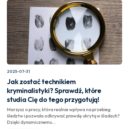
2025-07-31
Jak zostać technikiem
kryminalistyki? Sprawdź, które
studia Cię do tego przygotują!
Marzysz o pracy, która realnie wpływa na przebieg
śledztw i pozwala odkrywać prawdę ukrytą w śladach?
Dzięki dynamicznemu…