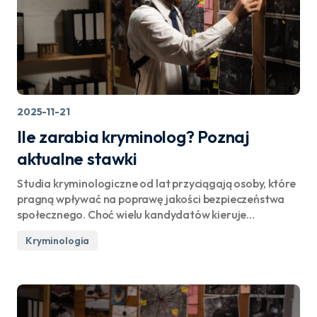
2025-11-21
Ile zarabia kryminolog? Poznaj
aktualne stawki
Studia kryminologiczne od lat przyciągają osoby, które
pragną wpływać na poprawę jakości bezpieczeństwa
społecznego. Choć wielu kandydatów kieruje…
Kryminologia