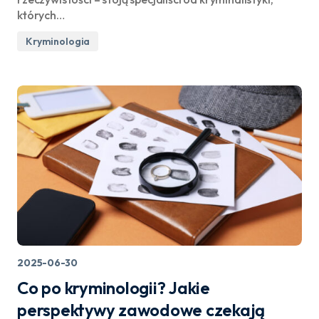
których…
Kryminologia
2025-06-30
Co po kryminologii? Jakie
perspektywy zawodowe czekają