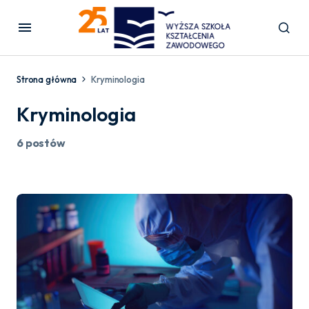
Strona główna
Kryminologia
Kryminologia
6 postów