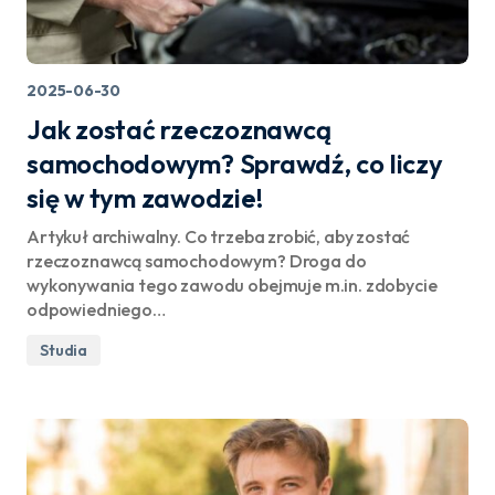
2025-06-30
Jak zostać rzeczoznawcą
samochodowym? Sprawdź, co liczy
się w tym zawodzie!
Artykuł archiwalny. Co trzeba zrobić, aby zostać
rzeczoznawcą samochodowym? Droga do
wykonywania tego zawodu obejmuje m.in. zdobycie
odpowiedniego…
Studia