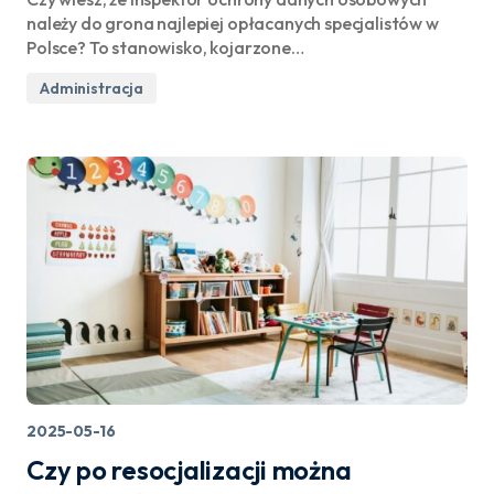
należy do grona najlepiej opłacanych specjalistów w
Polsce? To stanowisko, kojarzone…
Administracja
2025-05-16
Czy po resocjalizacji można