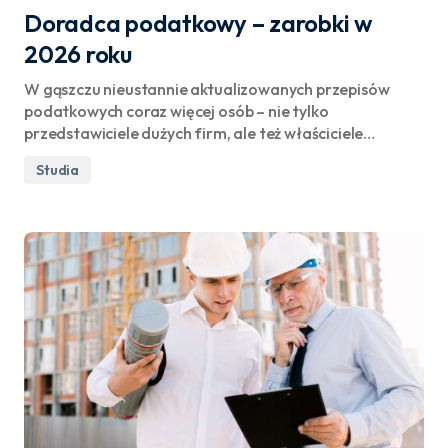
Doradca podatkowy – zarobki w
2026 roku
W gąszczu nieustannie aktualizowanych przepisów
podatkowych coraz więcej osób – nie tylko
przedstawiciele dużych firm, ale też właściciele…
Studia