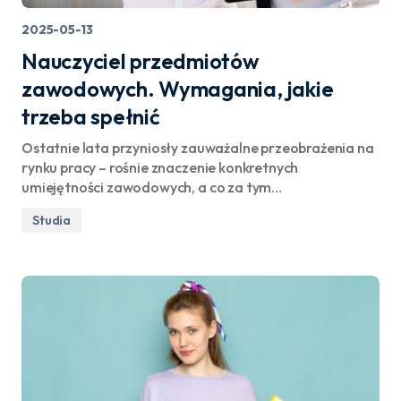
2025-05-13
Nauczyciel przedmiotów
zawodowych. Wymagania, jakie
trzeba spełnić
Ostatnie lata przyniosły zauważalne przeobrażenia na
rynku pracy – rośnie znaczenie konkretnych
umiejętności zawodowych, a co za tym…
Studia