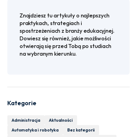
Znajdziesz tu artykuły o najlepszych
praktykach, strategiach i
spostrzeżeniach z branży edukacyjnej.
Dowiesz się również, jakie możliwości
otwierają się przed Tobą po studiach
na wybranym kierunku.
Kategorie
Administracja
Aktualności
Automatyka i robotyka
Bez kategorii