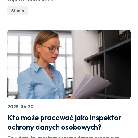
Studia
2025-06-30
Kto może pracować jako inspektor
ochrony danych osobowych?
Czy wiesz, że inspektor ochrony danych osobowych