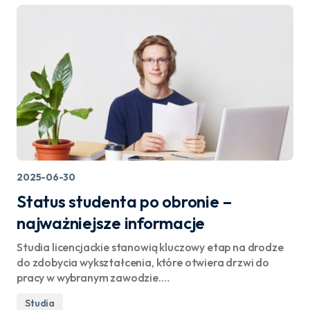
2025-06-30
Status studenta po obronie –
najważniejsze informacje
Studia licencjackie stanowią kluczowy etap na drodze
do zdobycia wykształcenia, które otwiera drzwi do
pracy w wybranym zawodzie.…
Studia