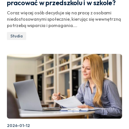
pracować w przedszkolu i w szkole?
Coraz więcej osób decyduje się na pracę z osobami
niedostosowanymi społecznie, kierując się wewnętrzną
potrzebą wsparcia i pomagania.…
Studia
2026-01-12