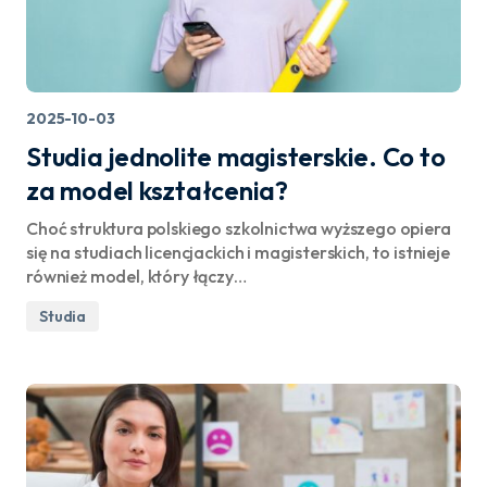
2025-10-03
Studia jednolite magisterskie. Co to
za model kształcenia?
Choć struktura polskiego szkolnictwa wyższego opiera
się na studiach licencjackich i magisterskich, to istnieje
również model, który łączy…
Studia