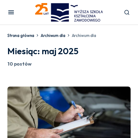
Strona główna
Archiwum dla
Archiwum dla
Miesiąc:
maj 2025
10 postów