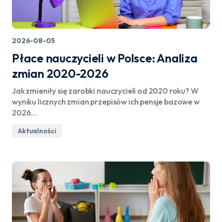
2026-08-05
Płace nauczycieli w Polsce: Analiza
zmian 2020-2026
Jak zmieniły się zarobki nauczycieli od 2020 roku? W
wyniku licznych zmian przepisów ich pensje bazowe w
2026…
Aktualności