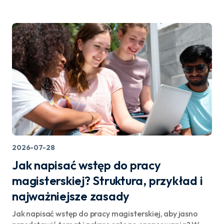
2026-07-28
Jak napisać wstęp do pracy
magisterskiej? Struktura, przykład i
najważniejsze zasady
Jak napisać wstęp do pracy magisterskiej, aby jasno