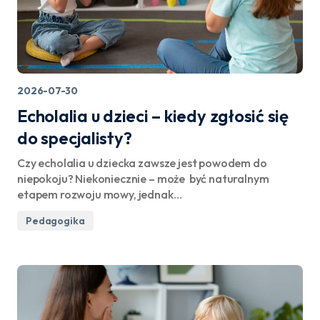
2026-07-30
Echolalia u dzieci – kiedy zgłosić się
do specjalisty?
Czy echolalia u dziecka zawsze jest powodem do
niepokoju? Niekoniecznie – może być naturalnym
etapem rozwoju mowy, jednak…
Pedagogika