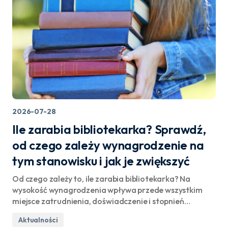
2026-07-28
Ile zarabia bibliotekarka? Sprawdź,
od czego zależy wynagrodzenie na
tym stanowisku i jak je zwiększyć
Od czego zależy to, ile zarabia bibliotekarka? Na
wysokość wynagrodzenia wpływa przede wszystkim
miejsce zatrudnienia, doświadczenie i stopnień…
Aktualności