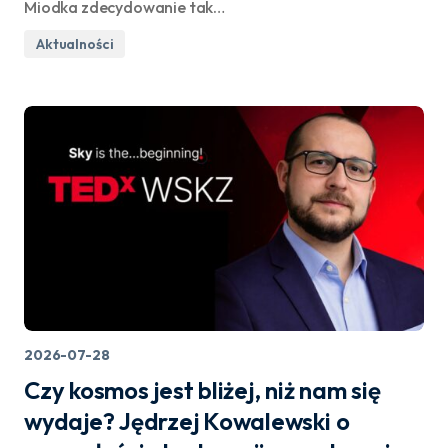
Miodka zdecydowanie tak…
Aktualności
2026-07-28
Czy kosmos jest bliżej, niż nam się
wydaje? Jędrzej Kowalewski o