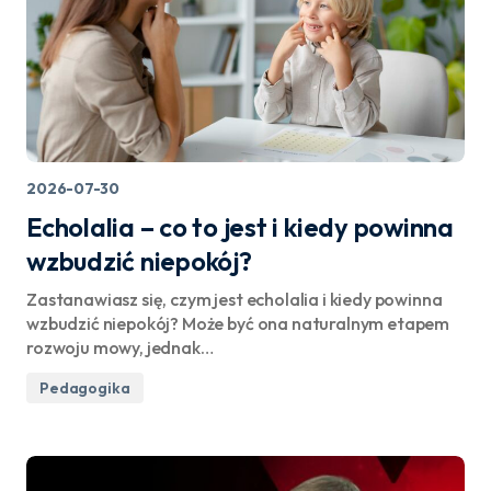
2026-07-30
Echolalia – co to jest i kiedy powinna
wzbudzić niepokój?
Zastanawiasz się, czym jest echolalia i kiedy powinna
wzbudzić niepokój? Może być ona naturalnym etapem
rozwoju mowy, jednak…
Pedagogika