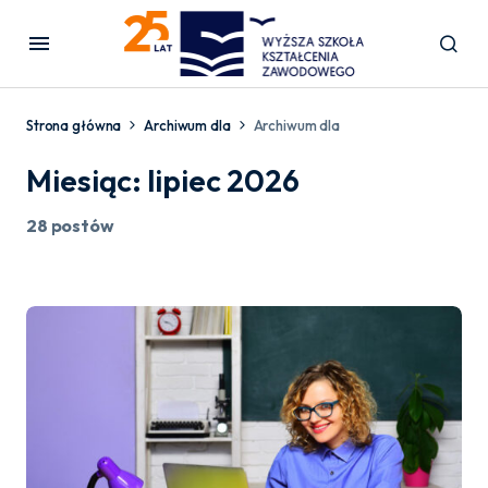
Strona główna
Archiwum dla
Archiwum dla
Miesiąc:
lipiec 2026
28 postów