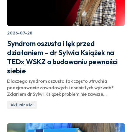
2026-07-28
Syndrom oszusta i lęk przed
działaniem – dr Sylwia Książek na
TEDx WSKZ o budowaniu pewności
siebie
Dlaczego syndrom oszusta tak często utrudnia
podejmowanie zawodowych i osobistych wyzwań?
Zdaniem dr Sylwii Książek problem nie zawsze…
Aktualności