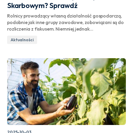
Skarbowym? Sprawdź
Rolnicy prowadzący własną działalność gospodarczą,
podobnie jak inne grupy zawodowe, zobowiązani są do
rozliczenia z fiskusem. Niemniej jednak…
Aktualności
2025-10-03