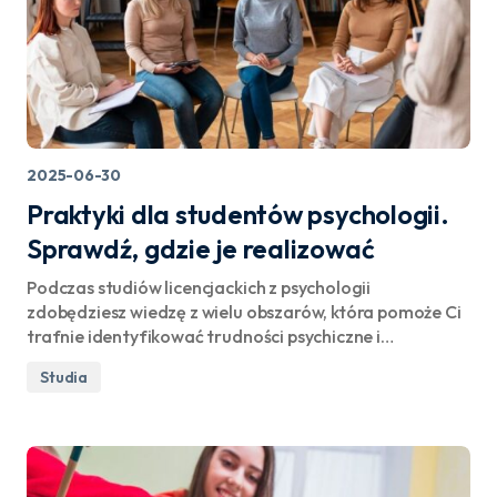
2025-06-30
Praktyki dla studentów psychologii.
Sprawdź, gdzie je realizować
Podczas studiów licencjackich z psychologii
zdobędziesz wiedzę z wielu obszarów, która pomoże Ci
trafnie identyfikować trudności psychiczne i…
Studia