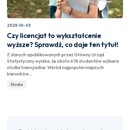
2025-10-03
Czy licencjat to wykształcenie
wyższe? Sprawdź, co daje ten tytuł!
Z danych opublikowanych przez Główny Urząd
Statystyczny wynika, że około 61% studentów wybiera
studia licencjackie. Wśród najpopularniejszych
kierunków…
Studia