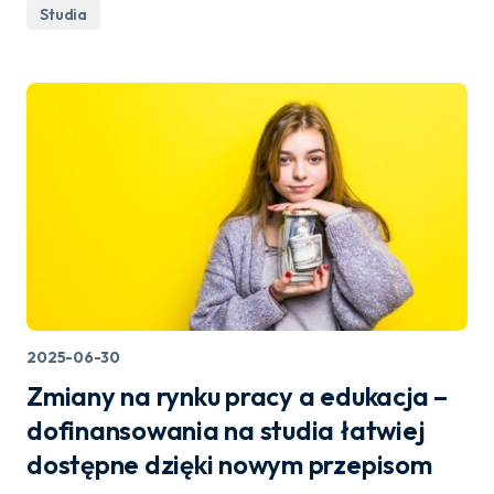
Studia
2025-06-30
Zmiany na rynku pracy a edukacja –
dofinansowania na studia łatwiej
dostępne dzięki nowym przepisom