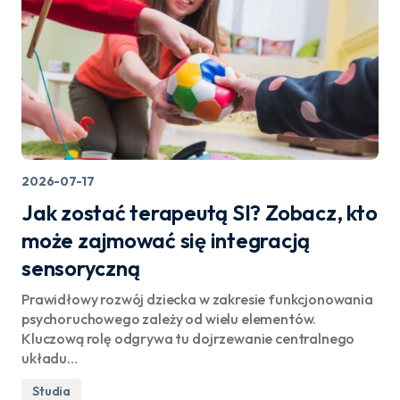
2026-07-17
Jak zostać terapeutą SI? Zobacz, kto
może zajmować się integracją
sensoryczną
Prawidłowy rozwój dziecka w zakresie funkcjonowania
psychoruchowego zależy od wielu elementów.
Kluczową rolę odgrywa tu dojrzewanie centralnego
układu…
Studia