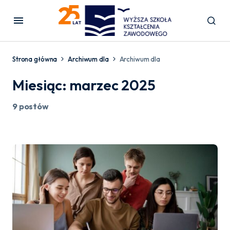
Strona główna
Archiwum dla
Archiwum dla
Miesiąc:
marzec 2025
9 postów