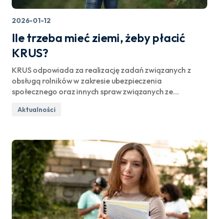
2026-01-12
Ile trzeba mieć ziemi, żeby płacić
KRUS?
KRUS odpowiada za realizację zadań związanych z
obsługą rolników w zakresie ubezpieczenia
społecznego oraz innych spraw związanych ze…
Aktualności