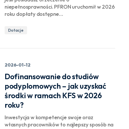
niepełnosprawności. PFRON uruchomił w 2026
roku dopłaty dostępne…
Dotacje
2026-01-12
Dofinansowanie do studiów
podyplomowych – jak uzyskać
środki w ramach KFS w 2026
roku?
Inwestycja w kompetencje swoje oraz
własnych pracowników to najlepszy sposób na