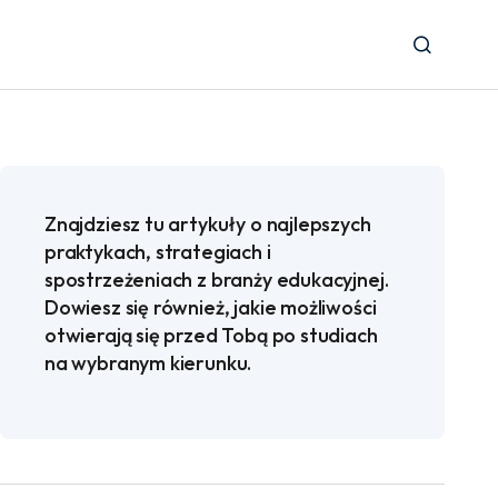
Znajdziesz tu artykuły o najlepszych
praktykach, strategiach i
spostrzeżeniach z branży edukacyjnej.
Dowiesz się również, jakie możliwości
otwierają się przed Tobą po studiach
na wybranym kierunku.