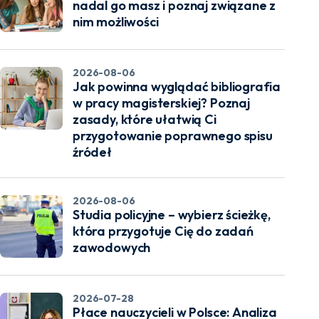
nadal go masz i poznaj związane z
nim możliwości
2026-08-06
Jak powinna wyglądać bibliografia
w pracy magisterskiej? Poznaj
zasady, które ułatwią Ci
przygotowanie poprawnego spisu
źródeł
2026-08-06
Studia policyjne – wybierz ścieżkę,
która przygotuje Cię do zadań
zawodowych
2026-07-28
Płace nauczycieli w Polsce: Analiza