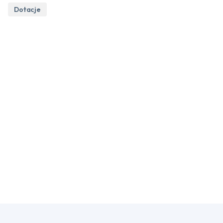
Dotacje