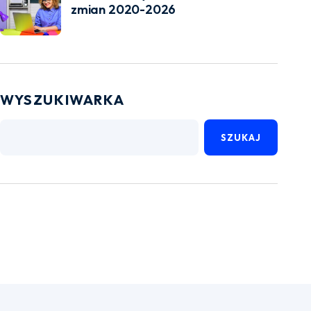
zmian 2020-2026
WYSZUKIWARKA
SZUKAJ