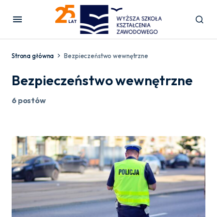
Strona główna
Bezpieczeństwo wewnętrzne
Bezpieczeństwo wewnętrzne
6 postów