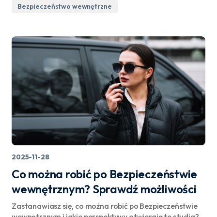
Bezpieczeństwo wewnętrzne
2025-11-28
Co można robić po Bezpieczeństwie
wewnętrznym? Sprawdź możliwości
Zastanawiasz się, co można robić po Bezpieczeństwie
wewnętrznym i jakie perspektywy otwierają te studia?