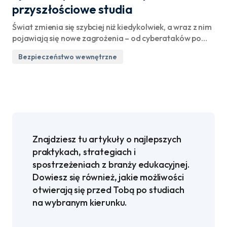
przyszłościowe studia
Świat zmienia się szybciej niż kiedykolwiek, a wraz z nim
pojawiają się nowe zagrożenia – od cyberataków po…
Bezpieczeństwo wewnętrzne
Znajdziesz tu artykuły o najlepszych
praktykach, strategiach i
spostrzeżeniach z branży edukacyjnej.
Dowiesz się również, jakie możliwości
otwierają się przed Tobą po studiach
na wybranym kierunku.