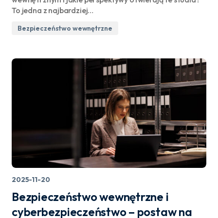
To jedna z najbardziej…
Bezpieczeństwo wewnętrzne
2025-11-20
Bezpieczeństwo wewnętrzne i
cyberbezpieczeństwo – postaw na