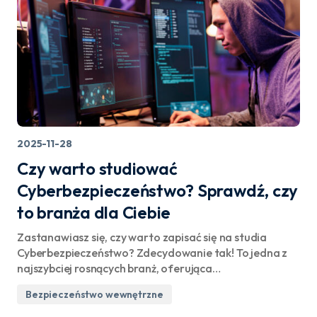
2025-11-28
Czy warto studiować
Cyberbezpieczeństwo? Sprawdź, czy
to branża dla Ciebie
Zastanawiasz się, czy warto zapisać się na studia
Cyberbezpieczeństwo? Zdecydowanie tak! To jedna z
najszybciej rosnących branż, oferująca…
Bezpieczeństwo wewnętrzne