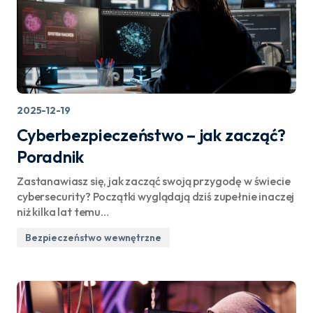
2025-12-19
Cyberbezpieczeństwo – jak zacząć?
Poradnik
Zastanawiasz się, jak zacząć swoją przygodę w świecie
cybersecurity? Początki wyglądają dziś zupełnie inaczej
niż kilka lat temu…
Bezpieczeństwo wewnętrzne