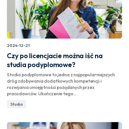
2024-12-21
Czy po licencjacie można iść na
studia podyplomowe?
Studia podyplomowe to jedna z najpopularniejszych
dróg zdobywania dodatkowych kompetencji i
rozwijania umiejętności pożądanych przez
pracodawców. Ukończenie tego…
Studia