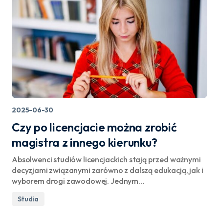
2025-06-30
Czy po licencjacie można zrobić
magistra z innego kierunku?
Absolwenci studiów licencjackich stają przed ważnymi
decyzjami związanymi zarówno z dalszą edukacją, jak i
wyborem drogi zawodowej. Jednym…
Studia