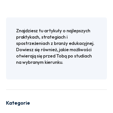
Znajdziesz tu artykuły o najlepszych
praktykach, strategiach i
spostrzeżeniach z branży edukacyjnej.
Dowiesz się również, jakie możliwości
otwierają się przed Tobą po studiach
na wybranym kierunku.
Kategorie