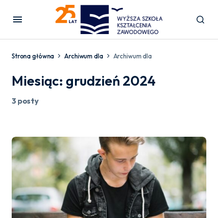
Strona główna
Archiwum dla
Archiwum dla
Miesiąc:
grudzień 2024
3 posty