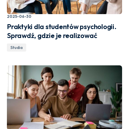
2025-06-30
Praktyki dla studentów psychologii.
Sprawdź, gdzie je realizować
Studia