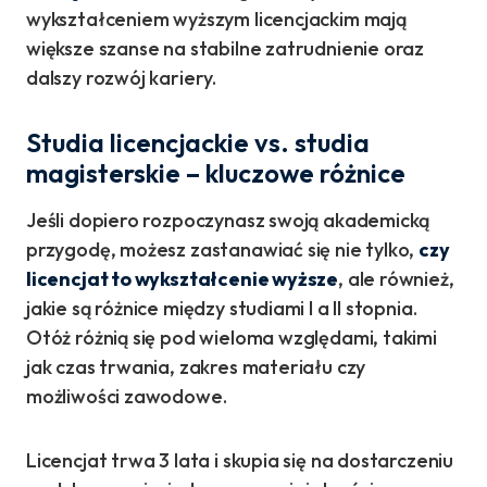
wykształceniem wyższym licencjackim mają
większe szanse na stabilne zatrudnienie oraz
dalszy rozwój kariery.
Studia licencjackie vs. studia
magisterskie – kluczowe różnice
Jeśli dopiero rozpoczynasz swoją akademicką
przygodę, możesz zastanawiać się nie tylko,
czy
licencjat to wykształcenie wyższe
, ale również,
jakie są różnice między studiami I a II stopnia.
Otóż różnią się pod wieloma względami, takimi
jak czas trwania, zakres materiału czy
możliwości zawodowe.
Licencjat trwa 3 lata i skupia się na dostarczeniu