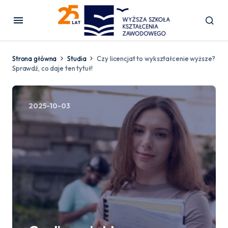
Strona główna
Studia
Czy licencjat to wykształcenie wyższe?
Sprawdź, co daje ten tytuł!
2025-10-03