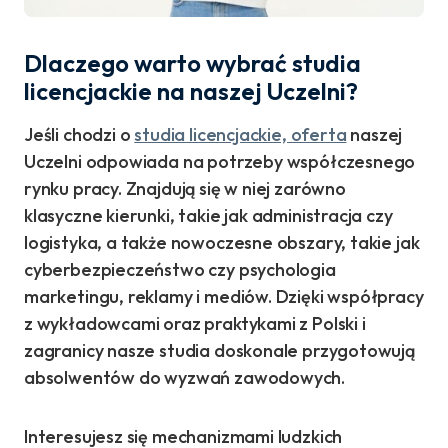
Dlaczego warto wybrać studia
licencjackie na naszej Uczelni?
Jeśli chodzi o
studia licencjackie, oferta
naszej
Uczelni odpowiada na potrzeby współczesnego
rynku pracy. Znajdują się w niej zarówno
klasyczne kierunki, takie jak administracja czy
logistyka, a także nowoczesne obszary, takie jak
cyberbezpieczeństwo czy psychologia
marketingu, reklamy i mediów. Dzięki współpracy
z wykładowcami oraz praktykami z Polski i
zagranicy nasze studia doskonale przygotowują
absolwentów do wyzwań zawodowych.
Interesujesz się mechanizmami ludzkich