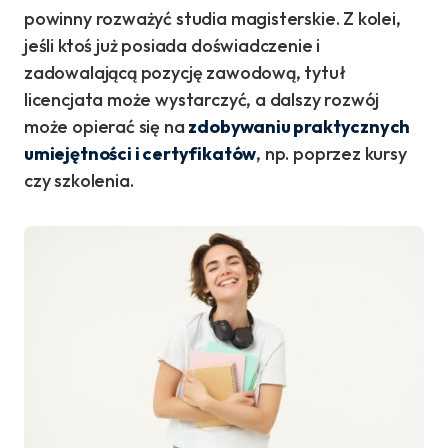
powinny rozważyć studia magisterskie. Z kolei,
jeśli ktoś już posiada doświadczenie i
zadowalającą pozycję zawodową, tytuł
licencjata może wystarczyć, a dalszy rozwój
może opierać się na
zdobywaniu praktycznych
umiejętności i certyfikatów
, np. poprzez kursy
czy szkolenia.