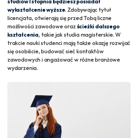
studiów I stopnia będziesz posiadał
wykształcenie wyższe
. Zdobywając tytuł
licencjata, otwierają się przed Tobą liczne
możliwości zawodowe oraz
ścieżki dalszego
kształcenia
, takie jak studia magisterskie. W
trakcie nauki studenci mają także okazję rozwijać
się osobiście, budować sieć kontaktów
zawodowych i angażować w różne branżowe
wydarzenia.