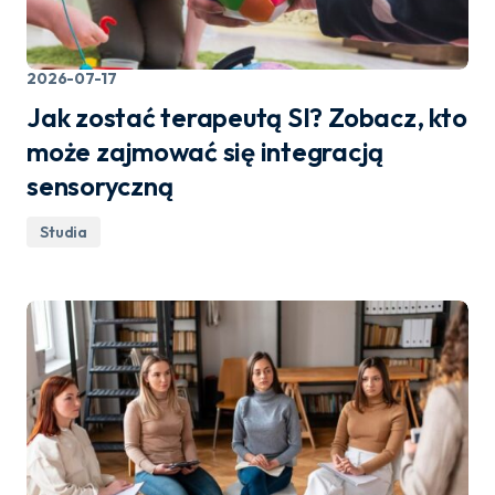
2026-07-17
Jak zostać terapeutą SI? Zobacz, kto
może zajmować się integracją
sensoryczną
Studia