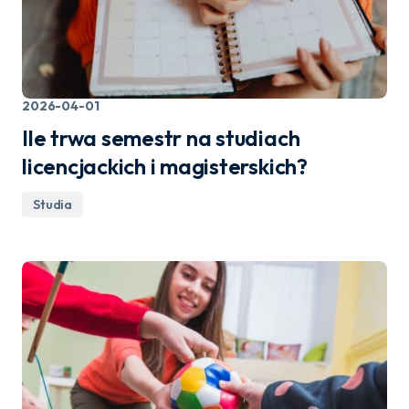
2026-04-01
Ile trwa semestr na studiach
licencjackich i magisterskich?
Studia