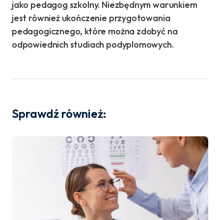
jako pedagog szkolny. Niezbędnym warunkiem
jest również ukończenie przygotowania
pedagogicznego, które można zdobyć na
odpowiednich studiach podyplomowych.
Sprawdź również: