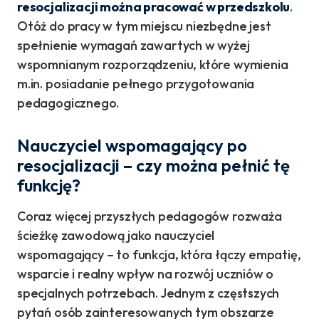
resocjalizacji można pracować w przedszkolu
.
Otóż do pracy w tym miejscu niezbędne jest
spełnienie wymagań zawartych w wyżej
wspomnianym rozporządzeniu, które wymienia
m.in. posiadanie pełnego przygotowania
pedagogicznego.
Nauczyciel wspomagający po
resocjalizacji – czy można pełnić tę
funkcję?
Coraz więcej przyszłych pedagogów rozważa
ścieżkę zawodową jako nauczyciel
wspomagający – to funkcja, która łączy empatię,
wsparcie i realny wpływ na rozwój uczniów o
specjalnych potrzebach. Jednym z częstszych
pytań osób zainteresowanych tym obszarze