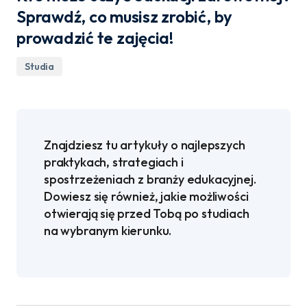
Sprawdź, co musisz zrobić, by
prowadzić te zajęcia!
Studia
Znajdziesz tu artykuły o najlepszych
praktykach, strategiach i
spostrzeżeniach z branży edukacyjnej.
Dowiesz się również, jakie możliwości
otwierają się przed Tobą po studiach
na wybranym kierunku.