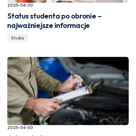
2025-06-30
Status studenta po obronie –
najważniejsze informacje
Studia
2025-06-30