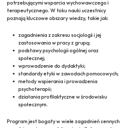
potrzebującymi wsparcia wychowawczego i
terapeutycznego. W toku nauki uczestnicy
poznają kluczowe obszary wiedzy, takie jak:
zagadnienia z zakresu socjologii i jej
zastosowania w pracy z grupą;
podstawy psychologii ogólnej oraz
społecznej;
wprowadzenie do dydaktyki;
standardy etyki w zawodach pomocowych;
metody wspierania i prowadzenia
psychoterapii;
działania profilaktyczne w środowisku
społecznym.
Program jest bogaty w wiele zagadnień cennych