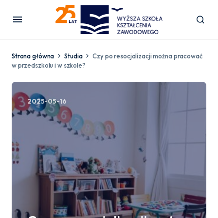
Strona główna
Studia
Czy po resocjalizacji można pracować
w przedszkolu i w szkole?
2025-05-16