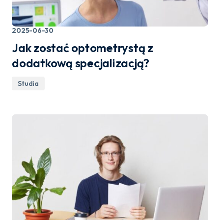
2025-06-30
Jak zostać optometrystą z
dodatkową specjalizacją?
Studia