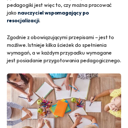
pedagogiki jest więc to, czy można pracować
jako
nauczyciel wspomagający po
resocjalizacji
.
Zgodnie z obowiązującymi przepisami – jest to
możliwe. Istnieje kilka ścieżek do spełnienia
wymagań, a w każdym przypadku wymagane
jest posiadanie przygotowania pedagogicznego.