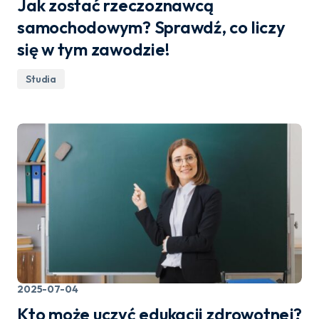
Jak zostać rzeczoznawcą
samochodowym? Sprawdź, co liczy
się w tym zawodzie!
Studia
2025-07-04
Kto może uczyć edukacji zdrowotnej?