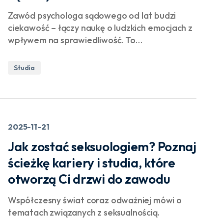
Zawód psychologa sądowego od lat budzi
ciekawość – łączy naukę o ludzkich emocjach z
wpływem na sprawiedliwość. To…
Studia
2025-11-21
Jak zostać seksuologiem? Poznaj
ścieżkę kariery i studia, które
otworzą Ci drzwi do zawodu
Współczesny świat coraz odważniej mówi o
tematach związanych z seksualnością.