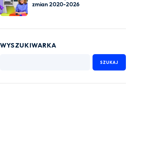
zmian 2020-2026
WYSZUKIWARKA
SZUKAJ