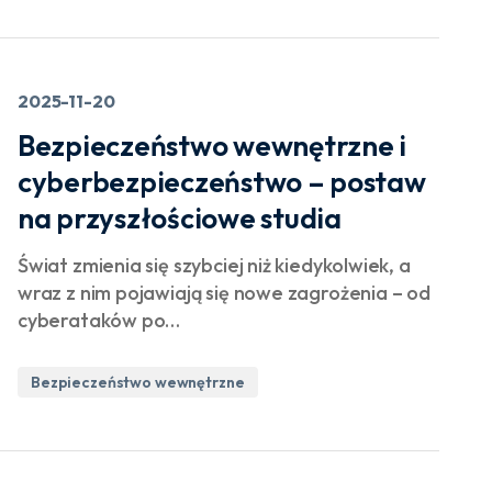
2025-11-20
Bezpieczeństwo wewnętrzne i
cyberbezpieczeństwo – postaw
na przyszłościowe studia
Świat zmienia się szybciej niż kiedykolwiek, a
wraz z nim pojawiają się nowe zagrożenia – od
cyberataków po…
Bezpieczeństwo wewnętrzne