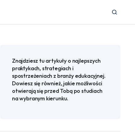
Znajdziesz tu artykuły o najlepszych
praktykach, strategiach i
spostrzeżeniach z branży edukacyjnej.
Dowiesz się również, jakie możliwości
otwierają się przed Tobą po studiach
na wybranym kierunku.