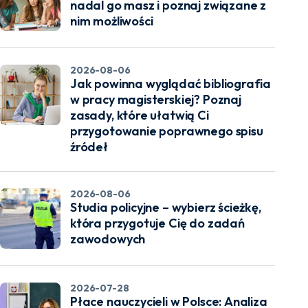
nadal go masz i poznaj związane z
nim możliwości
2026-08-06
Jak powinna wyglądać bibliografia
w pracy magisterskiej? Poznaj
zasady, które ułatwią Ci
przygotowanie poprawnego spisu
źródeł
2026-08-06
Studia policyjne – wybierz ścieżkę,
która przygotuje Cię do zadań
zawodowych
2026-07-28
Płace nauczycieli w Polsce: Analiza