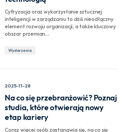
Cyfryzacja oraz wykorzystanie sztucznej
inteligencji w zarządzaniu to dziś nieodłączny
element rozwoju organizacji, a także kluczowy
obszar przemian…
Wydarzenia
2025-11-28
Na co się przebranżowić? Poznaj
studia, które otwierają nowy
etap kariery
Coraz więcej osób zastanawia się, na co się