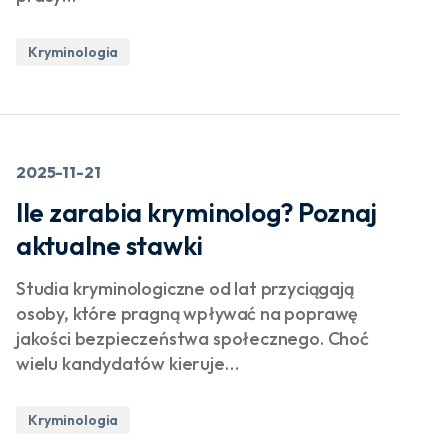
Kryminologia
2025-11-21
Ile zarabia kryminolog? Poznaj
aktualne stawki
Studia kryminologiczne od lat przyciągają
osoby, które pragną wpływać na poprawę
jakości bezpieczeństwa społecznego. Choć
wielu kandydatów kieruje…
Kryminologia