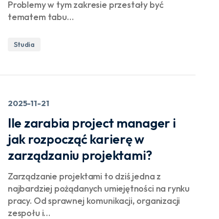
Problemy w tym zakresie przestały być
tematem tabu…
Studia
2025-11-21
Ile zarabia project manager i
jak rozpocząć karierę w
zarządzaniu projektami?
Zarządzanie projektami to dziś jedna z
najbardziej pożądanych umiejętności na rynku
pracy. Od sprawnej komunikacji, organizacji
zespołu i…