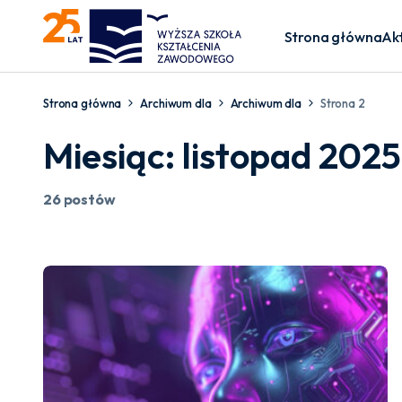
Strona główna
Ak
Strona główna
Archiwum dla
Archiwum dla
Strona 2
Miesiąc:
listopad 2025
26 postów