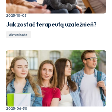
2025-10-03
Jak zostać terapeutą uzależnień?
Aktualności
2025-06-30