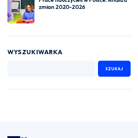
zmian 2020-2026
WYSZUKIWARKA
SZUKAJ