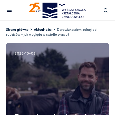
Strona główna
Aktualności
Darowizna ziemi rolnej od
rodziców – jak wygląda w świetle prawa?
2025-10-03