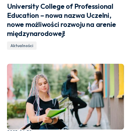
University College of Professional
Education – nowa nazwa Uczelni,
nowe możliwości rozwoju na arenie
międzynarodowej!
Aktualności