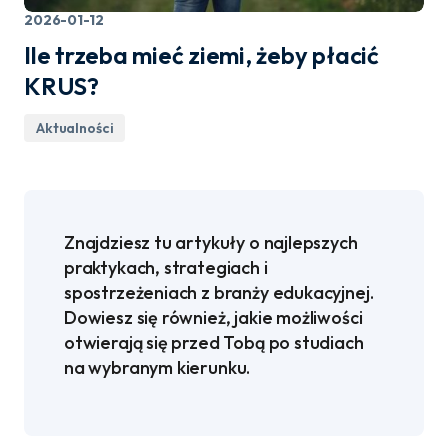
2026-01-12
Ile trzeba mieć ziemi, żeby płacić
KRUS?
Aktualności
Znajdziesz tu artykuły o najlepszych
praktykach, strategiach i
spostrzeżeniach z branży edukacyjnej.
Dowiesz się również, jakie możliwości
otwierają się przed Tobą po studiach
na wybranym kierunku.