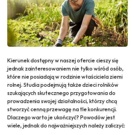
Kierunek dostępny w naszej ofercie cieszy się
jednak zainteresowaniem nie tylko wśród osób,
które nie posiadają w rodzinie właściciela ziemi
rolnej. Studia podejmują także dzieci rolników
szukających skutecznego przygotowania do
prowadzenia swojej działalności, którzy chcą
stworzyć cenną przewagę na tle konkurencji.
Dlaczego warto je ukończyć? Powodów jest
wiele, jednak do najważniejszych należy zaliczyć: