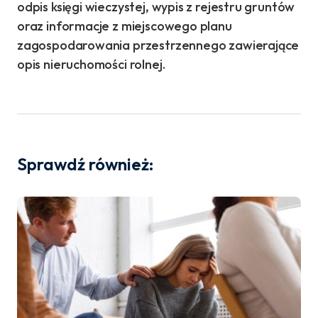
odpis księgi wieczystej, wypis z rejestru gruntów
oraz informacje z miejscowego planu
zagospodarowania przestrzennego zawierające
opis nieruchomości rolnej.
Sprawdź również: