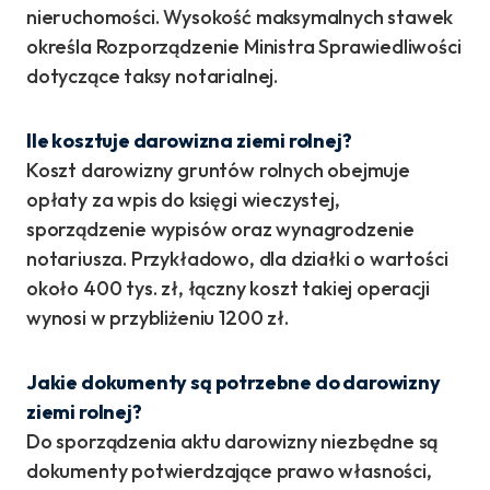
nieruchomości. Wysokość maksymalnych stawek
określa Rozporządzenie Ministra Sprawiedliwości
dotyczące taksy notarialnej.
Ile kosztuje darowizna ziemi rolnej?
Koszt darowizny gruntów rolnych obejmuje
opłaty za wpis do księgi wieczystej,
sporządzenie wypisów oraz wynagrodzenie
notariusza. Przykładowo, dla działki o wartości
około 400 tys. zł, łączny koszt takiej operacji
wynosi w przybliżeniu 1200 zł.
Jakie dokumenty są potrzebne do darowizny
ziemi rolnej?
Do sporządzenia aktu darowizny niezbędne są
dokumenty potwierdzające prawo własności,