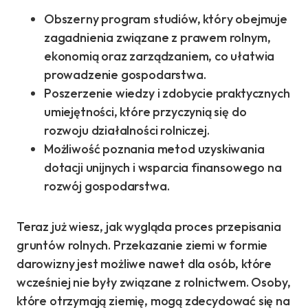
Obszerny program studiów, który obejmuje
zagadnienia związane z prawem rolnym,
ekonomią oraz zarządzaniem, co ułatwia
prowadzenie gospodarstwa.
Poszerzenie wiedzy i zdobycie praktycznych
umiejętności, które przyczynią się do
rozwoju działalności rolniczej.
Możliwość poznania metod uzyskiwania
dotacji unijnych i wsparcia finansowego na
rozwój gospodarstwa.
Teraz już wiesz, jak wygląda proces przepisania
gruntów rolnych. Przekazanie ziemi w formie
darowizny jest możliwe nawet dla osób, które
wcześniej nie były związane z rolnictwem. Osoby,
które otrzymają ziemię, mogą zdecydować się na