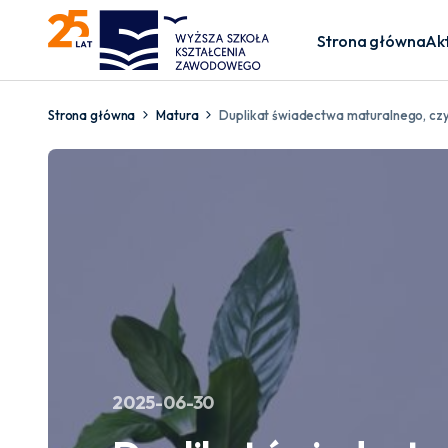
Strona główna
Ak
Strona główna
Matura
Duplikat świadectwa maturalnego, czyl
2025-06-30