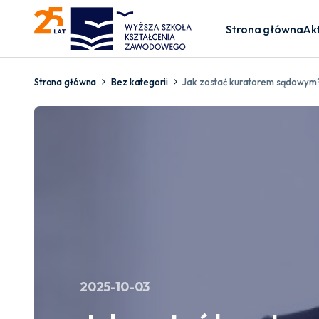
Strona główna
Ak
Strona główna
Bez kategorii
Jak zostać kuratorem sądowym? 
2025-10-03