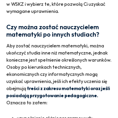
w WSKZ i wybierz te, które pozwolą Ci uzyskać
wymagane uprawnienia.
Czy można zostać nauczycielem
matematyki po innych studiach?
Aby zostać nauczycielem matematyki, można
ukończyć studia inne niż matematyczne, jednak
konieczne jest spełnienie określonych warunków.
Osoby po kierunkach technicznych,
ekonomicznych czy informatycznych mogą
uzyskać uprawnienia, jeśli ich efekty uczenia się
obejmują
treści z zakresu matematyki oraz jeśli
posiadają przygotowanie pedagogiczne.
Oznacza to zatem: