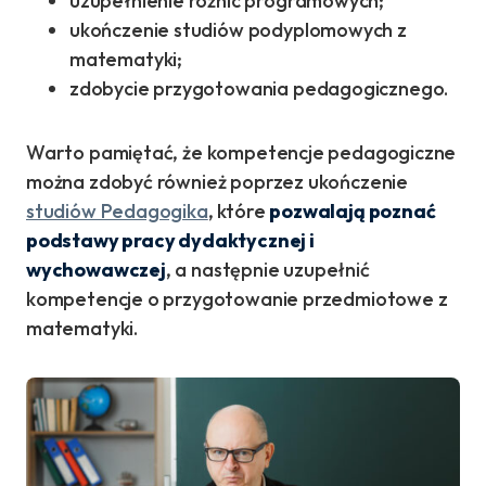
uzupełnienie różnic programowych;
ukończenie studiów podyplomowych z
matematyki;
zdobycie przygotowania pedagogicznego.
Warto pamiętać, że kompetencje pedagogiczne
można zdobyć również poprzez ukończenie
studiów Pedagogika
, które
pozwalają poznać
podstawy pracy dydaktycznej i
wychowawczej
, a następnie uzupełnić
kompetencje o przygotowanie przedmiotowe z
matematyki.