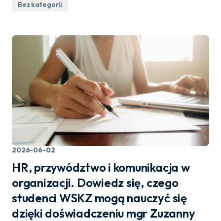
Bez kategorii
2026-06-02
HR, przywództwo i komunikacja w
organizacji. Dowiedz się, czego
studenci WSKZ mogą nauczyć się
dzięki doświadczeniu mgr Zuzanny