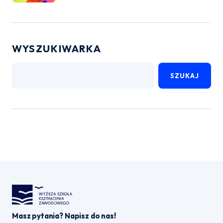
WYSZUKIWARKA
SZUKAJ
Masz pytania? Napisz do nas!