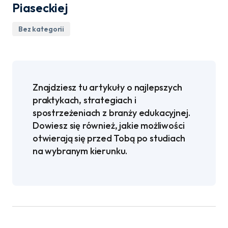
Piaseckiej
Bez kategorii
Znajdziesz tu artykuły o najlepszych
praktykach, strategiach i
spostrzeżeniach z branży edukacyjnej.
Dowiesz się również, jakie możliwości
otwierają się przed Tobą po studiach
na wybranym kierunku.