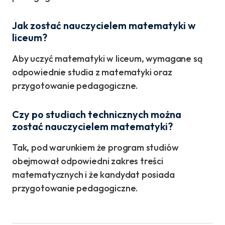
Jak zostać nauczycielem matematyki w
liceum?
Aby uczyć matematyki w liceum, wymagane są
odpowiednie studia z matematyki oraz
przygotowanie pedagogiczne.
Czy po studiach technicznych można
zostać nauczycielem matematyki?
Tak, pod warunkiem że program studiów
obejmował odpowiedni zakres treści
matematycznych i że kandydat posiada
przygotowanie pedagogiczne.