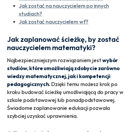
Jak zostać na nauczycielem po innych
studiach?
Jak zostać nauczycielem wf?
Jak zaplanować ścieżkę, by zostać
nauczycielem matematyki?
Najbezpieczniejszym rozwiązaniem jest
wybór
studiów, które umożliwiają zdobycie zarówno
wiedzy matematycznej, jak i kompetencji
pedagogicznych.
Dzięki temu możesz krok po
kroku budować ścieżkę umożliwiającą do pracy w
szkole podstawowej lub ponadpodstawowej.
Świadome zaplanowanie edukacji pozwala
szybciej uzyskać uprawnienia.