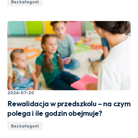
Bez kategorii
2026-07-20
Rewalidacja w przedszkolu – na czym
polega i ile godzin obejmuje?
Bez kategorii