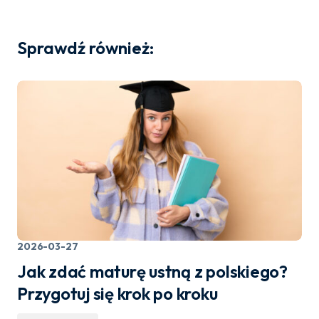
Sprawdź również:
2026-03-27
Jak zdać maturę ustną z polskiego?
Przygotuj się krok po kroku