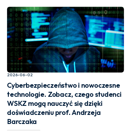
2026-06-02
Cyberbezpieczeństwo i nowoczesne
technologie. Zobacz, czego studenci
WSKZ mogą nauczyć się dzięki
doświadczeniu prof. Andrzeja
Barczaka