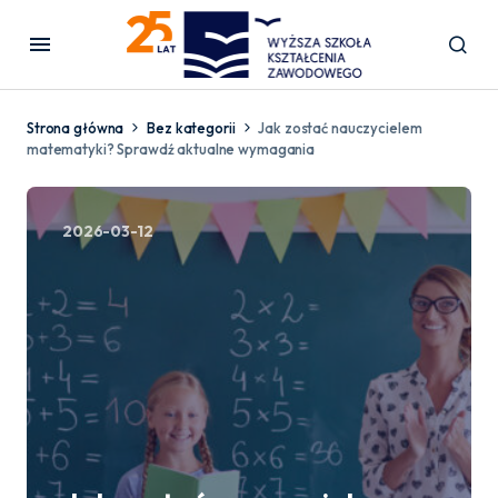
Strona główna
Bez kategorii
Jak zostać nauczycielem
matematyki? Sprawdź aktualne wymagania
2026-03-12