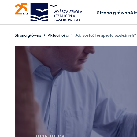
Strona główna
Ak
Strona główna
Aktualności
Jak zostać terapeutą uzależnień?
2025-10-03