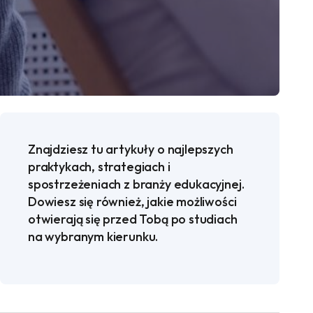
Znajdziesz tu artykuły o najlepszych
praktykach, strategiach i
spostrzeżeniach z branży edukacyjnej.
Dowiesz się również, jakie możliwości
otwierają się przed Tobą po studiach
na wybranym kierunku.