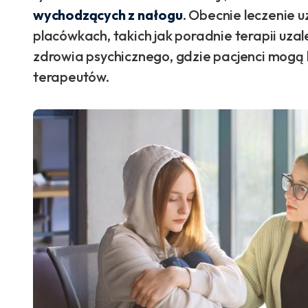
wychodzących z nałogu
. Obecnie leczenie 
placówkach, takich jak poradnie terapii uza
zdrowia psychicznego, gdzie pacjenci mogą
terapeutów.