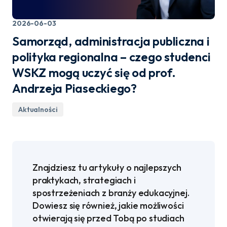
2026-06-03
Samorząd, administracja publiczna i
polityka regionalna – czego studenci
WSKZ mogą uczyć się od prof.
Andrzeja Piaseckiego?
Aktualności
Znajdziesz tu artykuły o najlepszych
praktykach, strategiach i
spostrzeżeniach z branży edukacyjnej.
Dowiesz się również, jakie możliwości
otwierają się przed Tobą po studiach