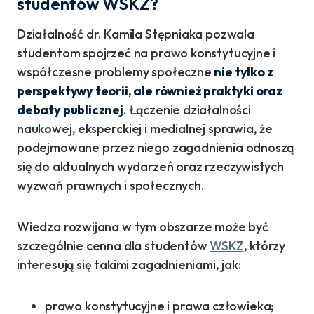
studentów WSKZ?
Działalność dr. Kamila Stępniaka pozwala
studentom spojrzeć na prawo konstytucyjne i
współczesne problemy społeczne
nie tylko z
perspektywy teorii, ale również praktyki oraz
debaty publicznej
. Łączenie działalności
naukowej, eksperckiej i medialnej sprawia, że
podejmowane przez niego zagadnienia odnoszą
się do aktualnych wydarzeń oraz rzeczywistych
wyzwań prawnych i społecznych.
Wiedza rozwijana w tym obszarze może być
szczególnie cenna dla studentów
WSKZ
, którzy
interesują się takimi zagadnieniami, jak:
prawo konstytucyjne i prawa człowieka;