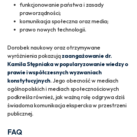
funkcjonowanie państwa i zasady
praworządności;
komunikacja społeczna oraz media;
prawo nowych technologii.
Dorobek naukowy oraz otrzymywane
wyróżnienia pokazują
zaangażowanie dr.
Kamila Stępniaka w popularyzowanie wiedzy o
prawie i współczesnych wyzwaniach
konstytucyjnych
. Jego obecność w mediach
ogólnopolskich i mediach społecznościowych
podkreśla również, jak ważną rolę odgrywa dziś
świadoma komunikacja ekspercka w przestrzeni
publicznej.
FAQ