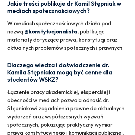
Jakie treści publikuje dr Kamil Stępniak w
mediach społecznościowych?
W mediach społecznościowych działa pod
nazwą
@konstytucjonalista
, publikując
materiały dotyczące prawa, konstytucji oraz
aktualnych problemów społecznych i prawnych.
Dlaczego wiedza i doświadczenie dr.
Kamila Stępniaka mogą być cenne dla
studentów WSKZ?
Łączenie pracy akademickiej, eksperckiej i
obecności w mediach pozwala odnosić dr.
Stępniakowi zagadnienia prawne do aktualnych
wydarzeń oraz współczesnych wyzwań
społecznych, pokazując praktyczny wymiar
prawa konstytucyjnego i komunikacji publicznej.