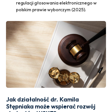
regulacji głosowania elektronicznego w
polskim prawie wyborczym (2025).
Jak działalność dr. Kamila
Stępniaka może wspierać rozwój