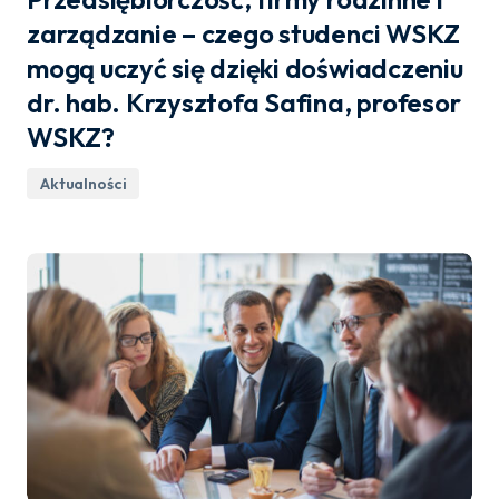
zarządzanie – czego studenci WSKZ
mogą uczyć się dzięki doświadczeniu
dr. hab. Krzysztofa Safina, profesor
WSKZ?
Aktualności