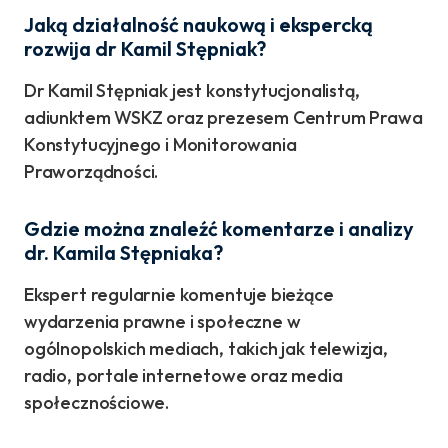
Jaką działalność naukową i ekspercką
rozwija dr Kamil Stępniak?
Dr Kamil Stępniak jest konstytucjonalistą,
adiunktem WSKZ oraz prezesem Centrum Prawa
Konstytucyjnego i Monitorowania
Praworządności.
Gdzie można znaleźć komentarze i analizy
dr. Kamila Stępniaka?
Ekspert regularnie komentuje bieżące
wydarzenia prawne i społeczne w
ogólnopolskich mediach, takich jak telewizja,
radio, portale internetowe oraz media
społecznościowe.