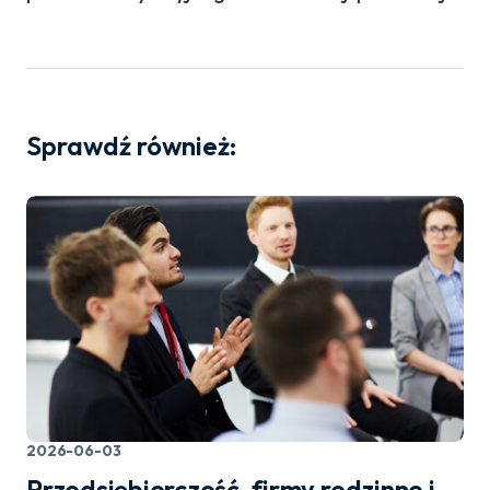
Sprawdź również:
2026-06-03
Przedsiębiorczość, firmy rodzinne i