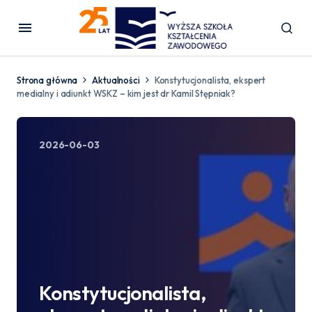
Strona główna
Aktualności
Konstytucjonalista, ekspert
medialny i adiunkt WSKZ – kim jest dr Kamil Stępniak?
2026-06-03
Konstytucjonalista,