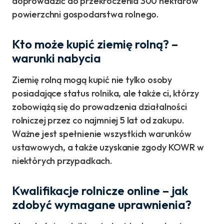
doprowadzić do przekroczenia 300 hektarów
powierzchni gospodarstwa rolnego.
Kto może kupić ziemię rolną? –
warunki nabycia
Ziemię rolną mogą kupić nie tylko osoby
posiadające status rolnika, ale także ci, którzy
zobowiążą się do prowadzenia działalności
rolniczej przez co najmniej 5 lat od zakupu.
Ważne jest spełnienie wszystkich warunków
ustawowych, a także uzyskanie zgody KOWR w
niektórych przypadkach.
Kwalifikacje rolnicze online – jak
zdobyć wymagane uprawnienia?