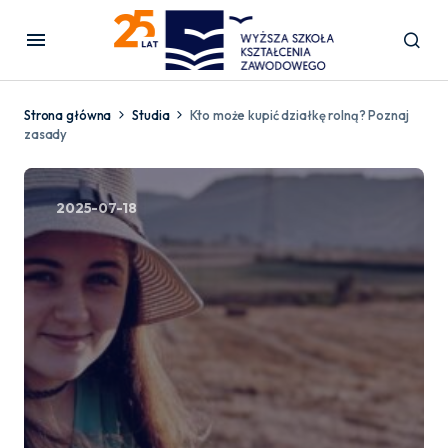
Strona główna
Studia
Kto może kupić działkę rolną? Poznaj
zasady
2025-07-18