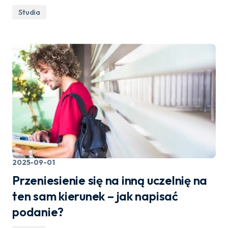
Studia
2025-09-01
Przeniesienie się na inną uczelnię na
ten sam kierunek – jak napisać
podanie?