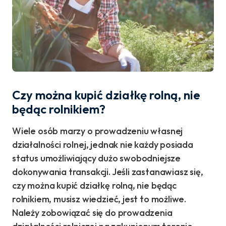
Czy można kupić działkę rolną, nie
będąc rolnikiem?
Wiele osób marzy o prowadzeniu własnej
działalności rolnej, jednak nie każdy posiada
status umożliwiający dużo swobodniejsze
dokonywania transakcji. Jeśli zastanawiasz się,
czy można kupić działkę rolną, nie będąc
rolnikiem, musisz wiedzieć, jest to możliwe.
Należy zobowiązać się do prowadzenia