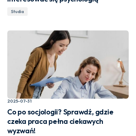
Studia
2025-07-31
Co po socjologii? Sprawdź, gdzie
czeka praca pełna ciekawych
wyzwań!