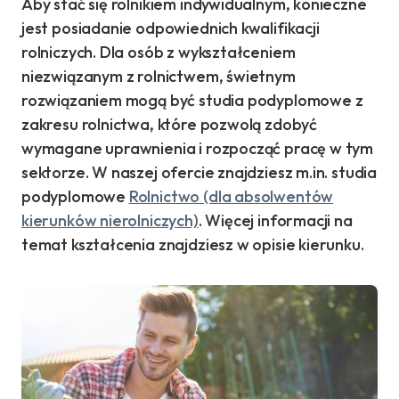
Aby stać się rolnikiem indywidualnym, konieczne
jest posiadanie odpowiednich kwalifikacji
rolniczych. Dla osób z wykształceniem
niezwiązanym z rolnictwem, świetnym
rozwiązaniem mogą być studia podyplomowe z
zakresu rolnictwa, które pozwolą zdobyć
wymagane uprawnienia i rozpocząć pracę w tym
sektorze. W naszej ofercie znajdziesz m.in. studia
podyplomowe
Rolnictwo (dla absolwentów
kierunków nierolniczych)
. Więcej informacji na
temat kształcenia znajdziesz w opisie kierunku.