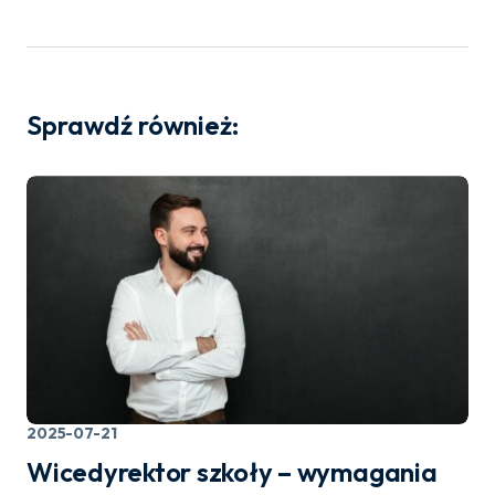
Sprawdź również:
2025-07-21
Wicedyrektor szkoły – wymagania