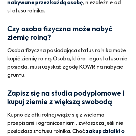
nabywane przez każdą osobę
, niezależnie od
statusu rolnika.
Czy osoba fizyczna może nabyć
ziemię rolną?
Osoba fizyczna posiadająca status rolnika może
kupić ziemię rolną. Osoba, która tego statusu nie
posiada, musi uzyskać zgodę KOWR na nabycie
gruntu.
Zapisz się na studia podyplomowe i
kupuj ziemie z większą swobodą
Kupno działki rolnej wiąże się z wieloma
przepisami i ograniczeniami, zwłaszcza jeśli nie
posiadasz statusu rolnika. Choć
zakup działki o