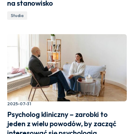
na stanowisko
Studia
2025-07-31
Psycholog kliniczny – zarobki to
jeden z wielu powodów, by zacząć
interesować się psychologią