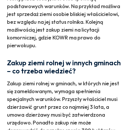
podstawowych warunków. Na przykład możliwa
jest sprzedaż ziemi osobie bliskiej właścicielowi,
bez względu na jej status rolnika. Kolejną
możliwością jest zakup ziemi na licytacji
komorniczej, gdzie KOWR ma prawo do
pierwokupu.
Zakup ziemi rolnej w innych gminach
– co trzeba wiedzieć?
Zakup ziemi rolnej w gminach, w których nie jest
się zameldowanym, wymaga spełnienia
specjalnych warunków. Przyszły właściciel musi
dzierżawić grunt przez co najmniej 3 lata, a
umowa dzierżawy musi być zatwierdzona
urzędowo. Ponadto zakup nie może