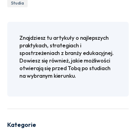
Studia
Znajdziesz tu artykuły o najlepszych
praktykach, strategiach i
spostrzeżeniach z branży edukacyjnej.
Dowiesz się również, jakie możliwości
otwierają się przed Tobą po studiach
na wybranym kierunku.
Kategorie