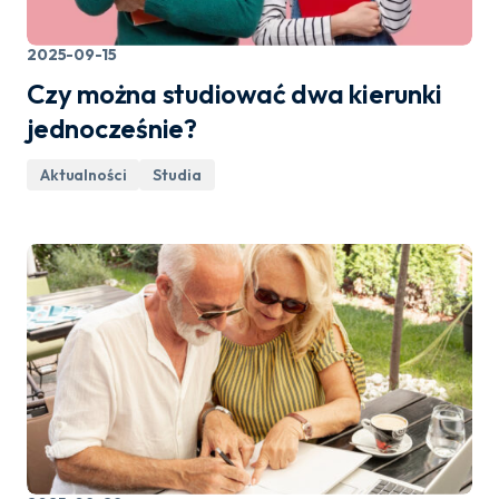
2025-09-15
Czy można studiować dwa kierunki
jednocześnie?
Aktualności
Studia