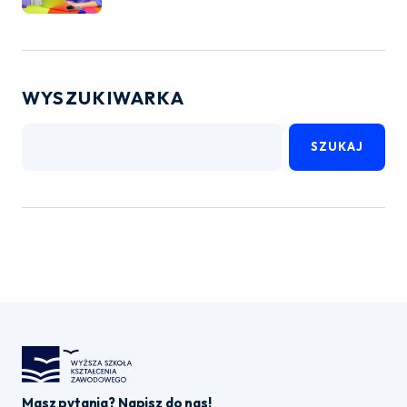
WYSZUKIWARKA
SZUKAJ
Masz pytania? Napisz do nas!