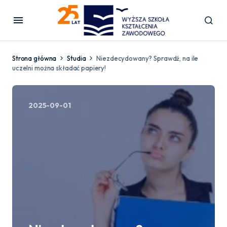
Strona główna
Studia
Niezdecydowany? Sprawdź, na ile
uczelni można składać papiery!
2025-09-01