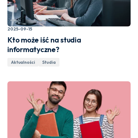
2025-09-15
Kto może iść na studia
informatyczne?
Aktualności
Studia