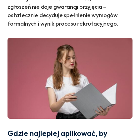
zgłoszeń nie daje gwarancji przyjęcia –
ostatecznie decyduje spełnienie wymogów
formalnych i wynik procesu rekrutacyjnego.
Gdzie najlepiej aplikować, by