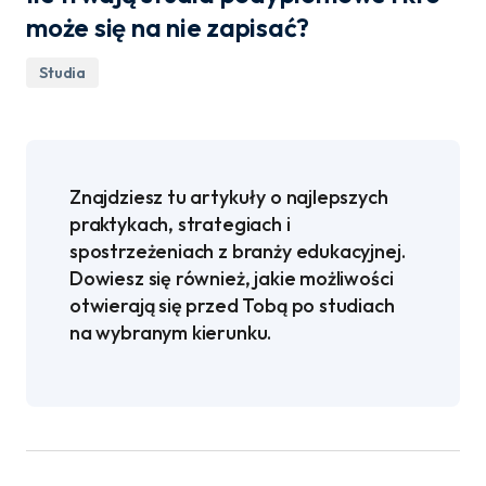
może się na nie zapisać?
Studia
Znajdziesz tu artykuły o najlepszych
praktykach, strategiach i
spostrzeżeniach z branży edukacyjnej.
Dowiesz się również, jakie możliwości
otwierają się przed Tobą po studiach
na wybranym kierunku.