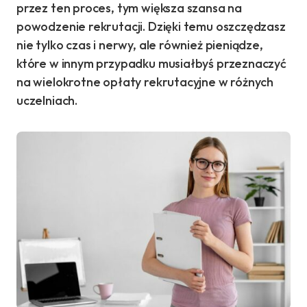
przez ten proces, tym większa szansa na
powodzenie rekrutacji. Dzięki temu oszczędzasz
nie tylko czas i nerwy, ale również pieniądze,
które w innym przypadku musiałbyś przeznaczyć
na wielokrotne opłaty rekrutacyjne w różnych
uczelniach.