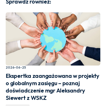
Sprawdź również:
2026-06-25
Ekspertka zaangażowana w projekty
o globalnym zasięgu – poznaj
doświadczenie mgr Aleksandry
Siewert z WSKZ