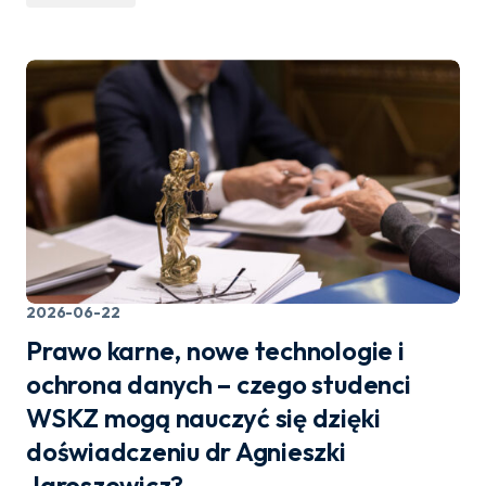
2026-06-22
Prawo karne, nowe technologie i
ochrona danych – czego studenci
WSKZ mogą nauczyć się dzięki
doświadczeniu dr Agnieszki
Jaroszewicz?