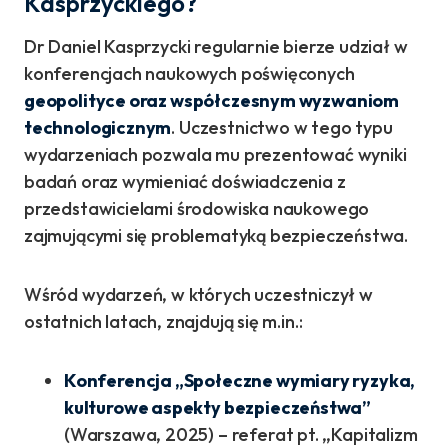
Kasprzyckiego?
Dr Daniel Kasprzycki regularnie bierze udział w
konferencjach naukowych poświęconych
geopolityce oraz współczesnym wyzwaniom
technologicznym
. Uczestnictwo w tego typu
wydarzeniach pozwala mu prezentować wyniki
badań oraz wymieniać doświadczenia z
przedstawicielami środowiska naukowego
zajmującymi się problematyką bezpieczeństwa.
Wśród wydarzeń, w których uczestniczył w
ostatnich latach, znajdują się m.in.:
Konferencja „Społeczne wymiary ryzyka,
kulturowe aspekty bezpieczeństwa”
(Warszawa, 2025) – referat pt. „Kapitalizm