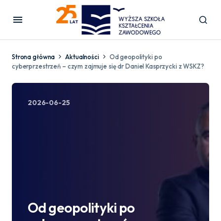
Strona główna
Aktualności
Od geopolityki po
cyberprzestrzeń – czym zajmuje się dr Daniel Kasprzycki z WSKZ?
2026-06-25
Od geopolityki po