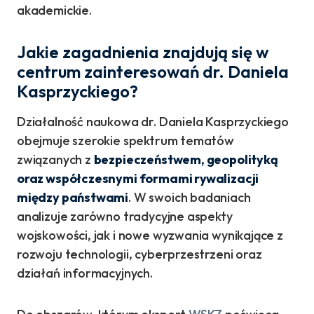
akademickie.
Jakie zagadnienia znajdują się w
centrum zainteresowań dr. Daniela
Kasprzyckiego?
Działalność naukowa dr. Daniela Kasprzyckiego
obejmuje szerokie spektrum tematów
związanych z
bezpieczeństwem, geopolityką
oraz współczesnymi formami rywalizacji
między państwami
. W swoich badaniach
analizuje zarówno tradycyjne aspekty
wojskowości, jak i nowe wyzwania wynikające z
rozwoju technologii, cyberprzestrzeni oraz
działań informacyjnych.