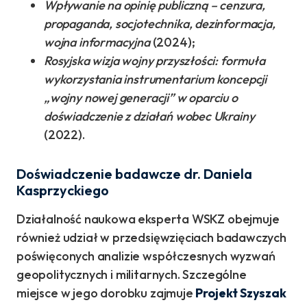
Wpływanie na opinię publiczną – cenzura,
propaganda, socjotechnika, dezinformacja,
wojna informacyjna
(2024);
Rosyjska wizja wojny przyszłości: formuła
wykorzystania instrumentarium koncepcji
„wojny nowej generacji” w oparciu o
doświadczenie z działań wobec Ukrainy
(2022).
Doświadczenie badawcze dr. Daniela
Kasprzyckiego
Działalność naukowa eksperta WSKZ obejmuje
również udział w przedsięwzięciach badawczych
poświęconych analizie współczesnych wyzwań
geopolitycznych i militarnych. Szczególne
miejsce w jego dorobku zajmuje
Projekt Szyszak