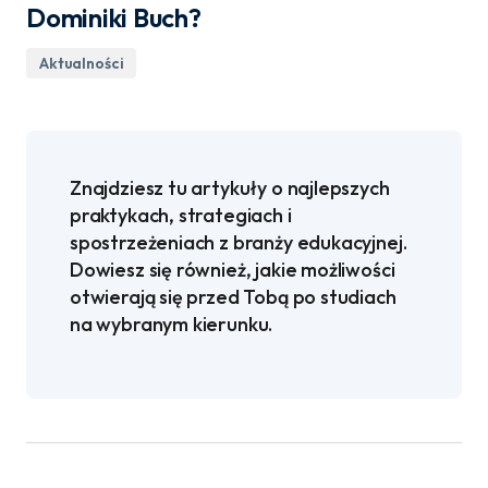
Dominiki Buch?
Aktualności
Znajdziesz tu artykuły o najlepszych
praktykach, strategiach i
spostrzeżeniach z branży edukacyjnej.
Dowiesz się również, jakie możliwości
otwierają się przed Tobą po studiach
na wybranym kierunku.