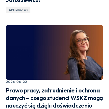
Aktualności
2026-06-22
Prawo pracy, zatrudnienie i ochrona
danych – czego studenci WSKZ mogą
nauczyć się dzięki doświadczeniu