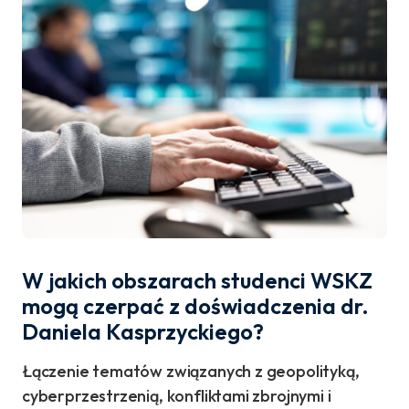
W jakich obszarach studenci WSKZ
mogą czerpać z doświadczenia dr.
Daniela Kasprzyckiego?
Łączenie tematów związanych z geopolityką,
cyberprzestrzenią, konfliktami zbrojnymi i