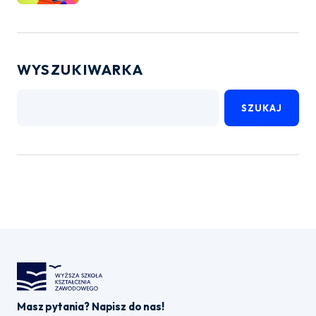
WYSZUKIWARKA
SZUKAJ
Masz pytania? Napisz do nas!