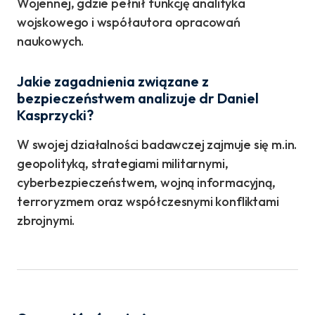
Wojennej, gdzie pełnił funkcję analityka
wojskowego i współautora opracowań
naukowych.
Jakie zagadnienia związane z
bezpieczeństwem analizuje dr Daniel
Kasprzycki?
W swojej działalności badawczej zajmuje się m.in.
geopolityką, strategiami militarnymi,
cyberbezpieczeństwem, wojną informacyjną,
terroryzmem oraz współczesnymi konfliktami
zbrojnymi.