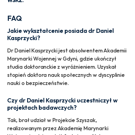
WSKZ.
FAQ
Jakie wykształcenie posiada dr Daniel
Kasprzycki?
Dr Daniel Kasprzycki jest absolwentem Akademii
Marynarki Wojennej w Gdyni, gdzie ukończył
studia doktoranckie z wyróżnieniem. Uzyskał
stopień doktora nauk społecznych w dyscyplinie
nauki o bezpieczeństwie.
Czy dr Daniel Kasprzycki uczestniczył w
projektach badawczych?
Tak, brał udział w Projekcie Szyszak,
realizowanym przez Akademię Marynarki