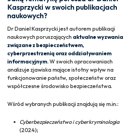
Kasprzycki w swoich publikacjach
naukowych?
Dr Daniel Kasprzycki jest autorem publikacji
naukowych poruszających
aktualne wyzwania
związane z bezpieczeństwem,
cyberprzestrzenią oraz oddziaływaniem
informacyjnym
. W swoich opracowaniach
analizuje zjawiska mające istotny wpływ na
funkcjonowanie państw, społeczeństw oraz
współczesne środowisko bezpieczeństwa.
Wśród wybranych publikacji znajdują się m.in.:
Cyberbezpieczeństwo i cyberkryminologia
(2024);