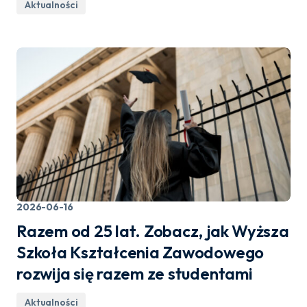
Aktualności
2026-06-16
Razem od 25 lat. Zobacz, jak Wyższa
Szkoła Kształcenia Zawodowego
rozwija się razem ze studentami
Aktualności