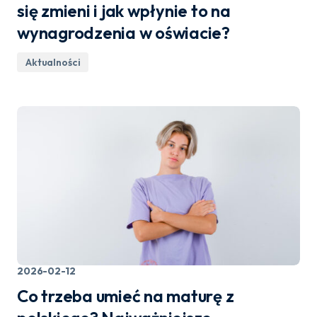
się zmieni i jak wpłynie to na
wynagrodzenia w oświacie?
Aktualności
2026-02-12
Co trzeba umieć na maturę z