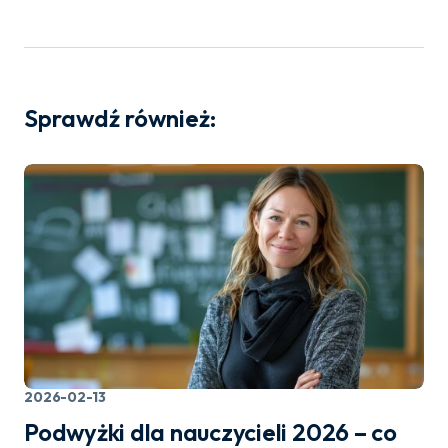
Sprawdź również:
2026-02-13
Podwyżki dla nauczycieli 2026 – co