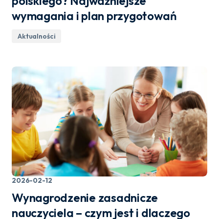
polskiego? Najważniejsze
wymagania i plan przygotowań
Aktualności
2026-02-12
Wynagrodzenie zasadnicze
nauczyciela – czym jest i dlaczego