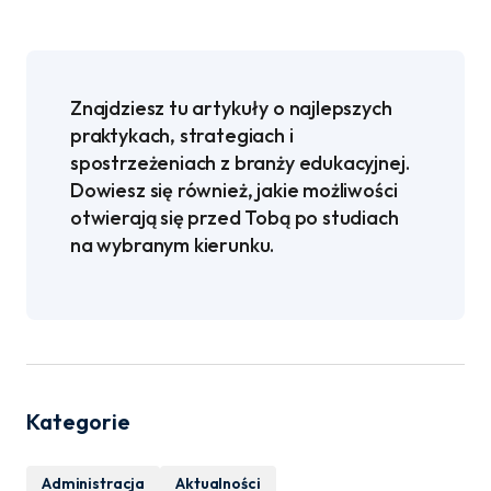
Znajdziesz tu artykuły o najlepszych
praktykach, strategiach i
spostrzeżeniach z branży edukacyjnej.
Dowiesz się również, jakie możliwości
otwierają się przed Tobą po studiach
na wybranym kierunku.
Kategorie
Administracja
Aktualności