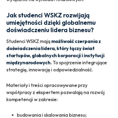
Jak studenci WSKZ rozwijają
umiejętności dzięki globalnemu
doświadczeniu lidera biznesu?
Studenci WSKZ mają
możliwość czerpania z
doświadczenia lidera, który łączy świat
startupów, globalnych korporacji i instytucji
międzynarodowych.
To spojrzenie integrujące
strategię, innowację i odpowiedzialność.
Materiały i treści opracowywane przy
współpracy z ekspertem pozwalają na rozwój
kompetencji w zakresie:
budowania i skalowania biznesu;