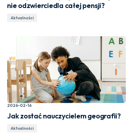
nie odzwierciedla całej pensji?
Aktualności
2026-02-16
Jak zostać nauczycielem geografii?
Aktualności