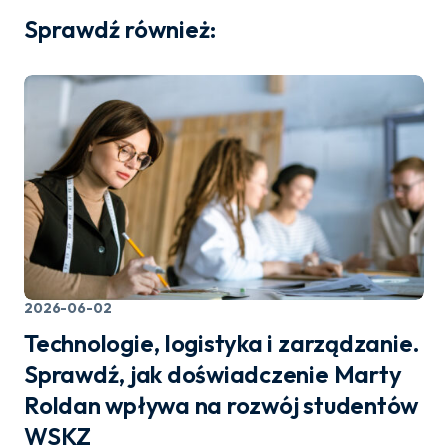
Sprawdź również:
2026-06-02
Technologie, logistyka i zarządzanie.
Sprawdź, jak doświadczenie Marty
Roldan wpływa na rozwój studentów
WSKZ