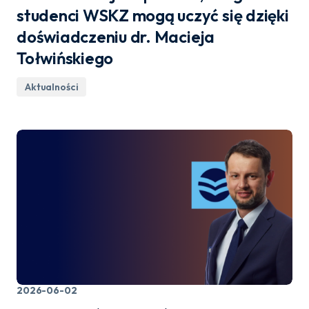
studenci WSKZ mogą uczyć się dzięki
doświadczeniu dr. Macieja
Tołwińskiego
Aktualności
2026-06-02