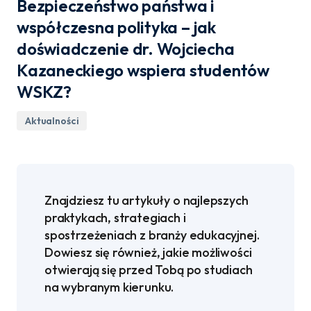
Bezpieczeństwo państwa i
współczesna polityka – jak
doświadczenie dr. Wojciecha
Kazaneckiego wspiera studentów
WSKZ?
Aktualności
Znajdziesz tu artykuły o najlepszych
praktykach, strategiach i
spostrzeżeniach z branży edukacyjnej.
Dowiesz się również, jakie możliwości
otwierają się przed Tobą po studiach
na wybranym kierunku.