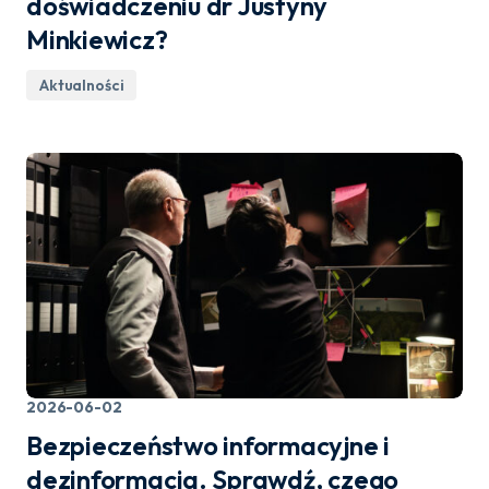
doświadczeniu dr Justyny
Minkiewicz?
Aktualności
2026-06-02
Bezpieczeństwo informacyjne i
dezinformacja. Sprawdź, czego