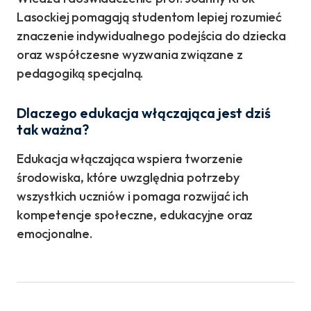
Lasockiej pomagają studentom lepiej rozumieć
znaczenie indywidualnego podejścia do dziecka
oraz współczesne wyzwania związane z
pedagogiką specjalną.
Dlaczego edukacja włączająca jest dziś
tak ważna?
Edukacja włączająca wspiera tworzenie
środowiska, które uwzględnia potrzeby
wszystkich uczniów i pomaga rozwijać ich
kompetencje społeczne, edukacyjne oraz
emocjonalne.