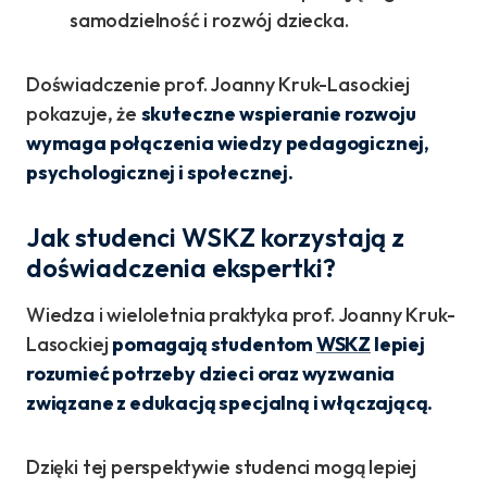
samodzielność i rozwój dziecka.
Doświadczenie prof. Joanny Kruk-Lasockiej
pokazuje, że
skuteczne wspieranie rozwoju
wymaga połączenia wiedzy pedagogicznej,
psychologicznej i społecznej.
Jak studenci WSKZ korzystają z
doświadczenia ekspertki?
Wiedza i wieloletnia praktyka prof. Joanny Kruk-
Lasockiej
pomagają studentom
WSKZ
lepiej
rozumieć potrzeby dzieci oraz wyzwania
związane z edukacją specjalną i włączającą.
Dzięki tej perspektywie studenci mogą lepiej