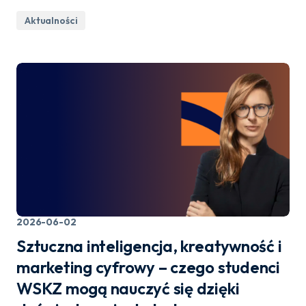
Aktualności
2026-06-02
Sztuczna inteligencja, kreatywność i
marketing cyfrowy – czego studenci
WSKZ mogą nauczyć się dzięki