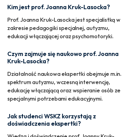
Kim jest prof. Joanna Kruk-Lasocka?
Prof. Joanna Kruk-Lasocka jest specjalistką w
zakresie pedagogiki specjalnej, autyzmu,
edukacji włączającej oraz psychomotoryki.
Czym zajmuje się naukowo prof. Joanna
Kruk-Lasocka?
Działalność naukowa ekspertki obejmuje m.in.
spektrum autyzmu, wczesną interwencję,
edukację włączającą oraz wspieranie osób ze
specjalnymi potrzebami edukacyjnymi.
Jak studenci WSKZ korzystają z
doświadczenia ekspertki?
Wiedza i doświadczenie prof. Joanny Kruk-