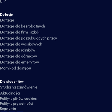
BIP
Dotacje
Dotacje
Dotacje dla bezrobotnych
Dotacje dla firm i szkół
Dotacje dla poszukujących pracy
Dotacje dla wojskowych
Dotacje dla rolników
Dotacje dla górników
Dotacje dla emerytów
Mam kod dostępu
Dla studentów
Studia na zamówienie
Aktualności
Polityka plików cookies
Polityka prywatności
Regulamin