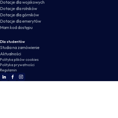
Dotacje dla wojskowych
Dotacje dla rolników
Dotacje dla górników
Dotacje dla emerytów
Mam kod dostępu
Dla studentów
Studia na zamówienie
Aktualności
Polityka plików cookies
Polityka prywatności
Regulamin
WSKZ Linkedin
WSKZ Facebook
WSKZ Instagram