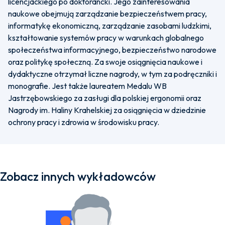
licencjackiego po doktorancki. Jego zainteresowania
naukowe obejmują zarządzanie bezpieczeństwem pracy,
informatykę ekonomiczną, zarządzanie zasobami ludzkimi,
kształtowanie systemów pracy w warunkach globalnego
społeczeństwa informacyjnego, bezpieczeństwo narodowe
oraz politykę społeczną. Za swoje osiągnięcia naukowe i
dydaktyczne otrzymał liczne nagrody, w tym za podręczniki i
monografie. Jest także laureatem Medalu WB
Jastrzębowskiego za zasługi dla polskiej ergonomii oraz
Nagrody im. Haliny Krahelskiej za osiągnięcia w dziedzinie
ochrony pracy i zdrowia w środowisku pracy.
Zobacz innych wykładowców