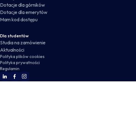
Dotacje dla górników
Dotacje dla emerytów
Mam kod dostępu
Dla studentów
Studia na zamówienie
Aktualności
Polityka plików cookies
Polityka prywatności
Regulamin
WSKZ Linkedin
WSKZ Facebook
WSKZ Instagram