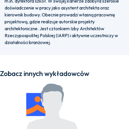
m.in. dyrektora szkół. W swojej karierze zdobyła szerokie
doświadczenie w pracy jako asystent architekta oraz
kierownik budowy. Obecnie prowadzi własną pracownię
projektową, gdzie realizuje autorskie projekty
architektoniczne. Jest członkiem Izby Architektów
Rzeczypospolitej Polskiej (IARP) i aktywnie uczestniczy w
działalności branżowej.
Zobacz innych wykładowców