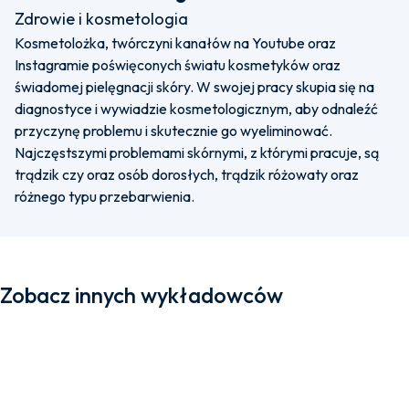
Zdrowie i kosmetologia
Kosmetolożka, twórczyni kanałów na Youtube oraz
Instagramie poświęconych światu kosmetyków oraz
świadomej pielęgnacji skóry. W swojej pracy skupia się na
diagnostyce i wywiadzie kosmetologicznym, aby odnaleźć
przyczynę problemu i skutecznie go wyeliminować.
Najczęstszymi problemami skórnymi, z którymi pracuje, są
trądzik czy oraz osób dorosłych, trądzik różowaty oraz
różnego typu przebarwienia.
Zobacz innych wykładowców