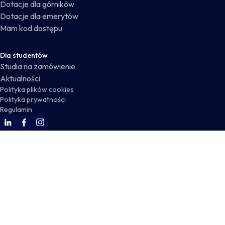
Dotacje dla górników
Dotacje dla emerytów
Mam kod dostępu
Dla studentów
Studia na zamówienie
Aktualności
Polityka plików cookies
Polityka prywatności
Regulamin
WSKZ Linkedin
WSKZ Facebook
WSKZ Instagram