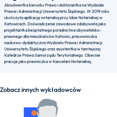
Absolwentka kierunku Prawo i doktorantka na Wydziale
Prawa i Administracji Uniwersytetu Śląskiego. W 2019 roku
ukończyła aplikację notarialną przy Izbie Notarialnej w
Katowicach. Doświadczenie zawodowe zdobywała jako
projektantka bezpłatnego poradnictwa obywatelsko-
prawnego dla mieszkańców Katowic, pracowniczka
naukowo-dydaktyczna Wydziału Prawa i Administracji
Uniwersytetu Śląskiego oraz asystentka w tamtejszej
Katedrze Prawa Samorządu Terytorialnego. Obecnie
pracuje jako prawniczka w Kancelarii Notarialnej.
Zobacz innych wykładowców