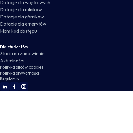
Dotacje dla wojskowych
Dotacje dla rolników
Dotacje dla górników
Dotacje dla emerytów
Mam kod dostępu
Dla studentów
Studia na zamówienie
Aktualności
Polityka plików cookies
Polityka prywatności
Regulamin
WSKZ Linkedin
WSKZ Facebook
WSKZ Instagram