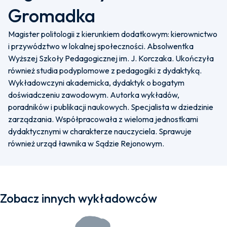
Gromadka
Magister politologii z kierunkiem dodatkowym: kierownictwo
i przywództwo w lokalnej społeczności. Absolwentka
Wyższej Szkoły Pedagogicznej im. J. Korczaka. Ukończyła
również studia podyplomowe z pedagogiki z dydaktyką.
Wykładowczyni akademicka, dydaktyk o bogatym
doświadczeniu zawodowym. Autorka wykładów,
poradników i publikacji naukowych. Specjalista w dziedzinie
zarządzania. Współpracowała z wieloma jednostkami
dydaktycznymi w charakterze nauczyciela. Sprawuje
również urząd ławnika w Sądzie Rejonowym.
Zobacz innych wykładowców