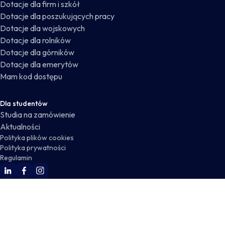
Dotacje dla firm i szkół
Dotacje dla poszukujących pracy
Dotacje dla wojskowych
Dotacje dla rolników
Dotacje dla górników
Dotacje dla emerytów
Mam kod dostępu
Dla studentów
Studia na zamówienie
Aktualności
Polityka plików cookies
Polityka prywatności
Regulamin
WSKZ Linkedin
WSKZ Facebook
WSKZ Instagram