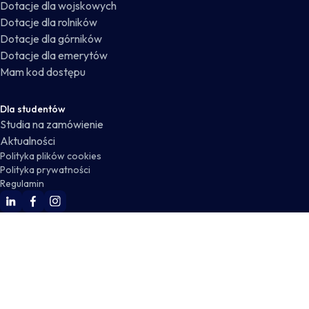
Dotacje dla wojskowych
Dotacje dla rolników
Dotacje dla górników
Dotacje dla emerytów
Mam kod dostępu
Dla studentów
Studia na zamówienie
Aktualności
Polityka plików cookies
Polityka prywatności
Regulamin
WSKZ Linkedin
WSKZ Facebook
WSKZ Instagram