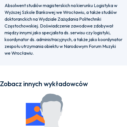
Absolwent studiów magisterskich na kierunku Logistyka w
Wyższej Szkole Bankowej we Wrocławiu, a także studiów
doktoranckich na Wydziale Zażądania Politechniki
Częstochowskiej. Doświadczenie zawodowe zdobywał
między innymi jako specjalista ds. serwisu czy logistyki,
koordynator ds. administracyjnych, a także jako koordynator
zespołu utrzymania obiektu w Narodowym Forum Muzyki
we Wrocławiu.
Zobacz innych wykładowców