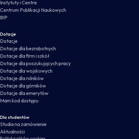
Instytuty i Centra
Centrum Publikacji Naukowych
BIP
Dotacje
Dotacje
Dotacje dla bezrobotnych
Dotacje dla firm i szkół
Dotacje dla poszukujących pracy
Dotacje dla wojskowych
Dotacje dla rolników
Dotacje dla górników
Dotacje dla emerytów
Mam kod dostępu
Dla studentów
Studia na zamówienie
Aktualności
Polityka plików cookies