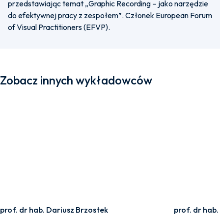
przedstawiając temat „Graphic Recording – jako narzędzie
do efektywnej pracy z zespołem”. Członek European Forum
of Visual Practitioners (EFVP).
Zobacz innych wykładowców
prof. dr hab. Dariusz Brzostek
prof. dr hab