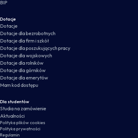
BIP
Dotacje
Dotacje
Dotacje dla bezrobotnych
Dotacje dla firm i szkół
Dotacje dla poszukujących pracy
Dotacje dla wojskowych
Dotacje dla rolników
Dotacje dla górników
Dotacje dla emerytów
Mam kod dostępu
Dla studentów
Studia na zamówienie
Aktualności
Polityka plików cookies
Polityka prywatności
Regulamin