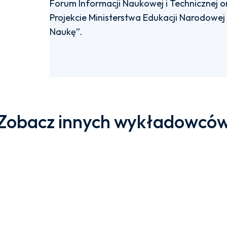
Forum Informacji Naukowej i Technicznej o
Projekcie Ministerstwa Edukacji Narodowe
Naukę”.
Zobacz innych wykładowcó