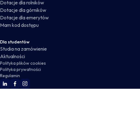
Dotacje dla rolników
Dotacje dla górników
Dotacje dla emerytów
Mam kod dostępu
Dla studentów
Studia na zamówienie
Aktualności
Polityka plików cookies
Polityka prywatności
Regulamin
WSKZ Linkedin
WSKZ Facebook
WSKZ Instagram