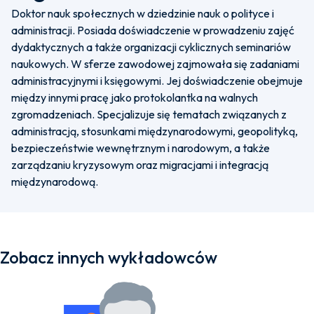
Doktor nauk społecznych w dziedzinie nauk o polityce i
administracji. Posiada doświadczenie w prowadzeniu zajęć
dydaktycznych a także organizacji cyklicznych seminariów
naukowych. W sferze zawodowej zajmowała się zadaniami
administracyjnymi i księgowymi. Jej doświadczenie obejmuje
między innymi pracę jako protokolantka na walnych
zgromadzeniach. Specjalizuje się tematach związanych z
administracją, stosunkami międzynarodowymi, geopolityką,
bezpieczeństwie wewnętrznym i narodowym, a także
zarządzaniu kryzysowym oraz migracjami i integracją
międzynarodową.
Zobacz innych wykładowców