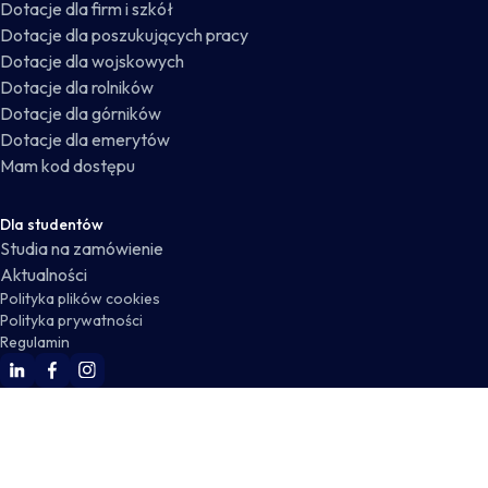
Dotacje dla firm i szkół
Dotacje dla poszukujących pracy
Dotacje dla wojskowych
Dotacje dla rolników
Dotacje dla górników
Dotacje dla emerytów
Mam kod dostępu
Dla studentów
Studia na zamówienie
Aktualności
Polityka plików cookies
Polityka prywatności
Regulamin
WSKZ Linkedin
WSKZ Facebook
WSKZ Instagram