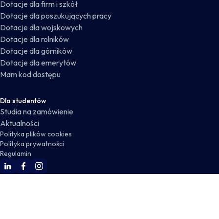
Dotacje dla firm i szkół
Dotacje dla poszukujących pracy
Dotacje dla wojskowych
Dotacje dla rolników
Dotacje dla górników
Dotacje dla emerytów
Mam kod dostępu
Dla studentów
Studia na zamówienie
Aktualności
Polityka plików cookies
Polityka prywatności
Regulamin
WSKZ Linkedin
WSKZ Facebook
WSKZ Instagram