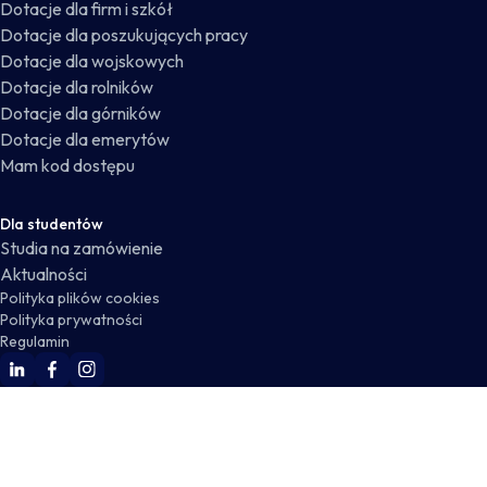
Dotacje dla firm i szkół
Dotacje dla poszukujących pracy
Dotacje dla wojskowych
Dotacje dla rolników
Dotacje dla górników
Dotacje dla emerytów
Mam kod dostępu
Dla studentów
Studia na zamówienie
Aktualności
Polityka plików cookies
Polityka prywatności
Regulamin
WSKZ Linkedin
WSKZ Facebook
WSKZ Instagram