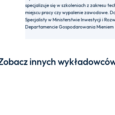
specjalizuje się w szkoleniach z zakresu te
miejscu pracy czy wypalenie zawodowe. D
Specjalisty w Ministerstwie Inwestycji i Roz
Departamencie Gospodarowania Mieniem U
Zobacz innych wykładowcó