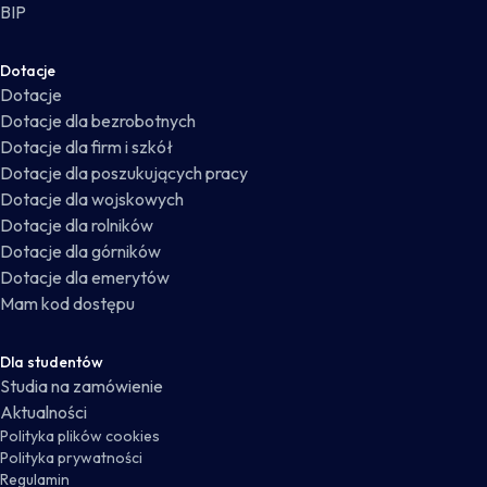
BIP
Dotacje
Dotacje
Dotacje dla bezrobotnych
Dotacje dla firm i szkół
Dotacje dla poszukujących pracy
Dotacje dla wojskowych
Dotacje dla rolników
Dotacje dla górników
Dotacje dla emerytów
Mam kod dostępu
Dla studentów
Studia na zamówienie
Aktualności
Polityka plików cookies
Polityka prywatności
Regulamin