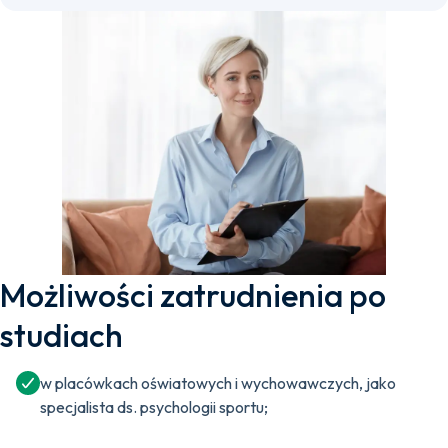
Możliwości zatrudnienia po
studiach
w placówkach oświatowych i wychowawczych, jako
specjalista ds. psychologii sportu;