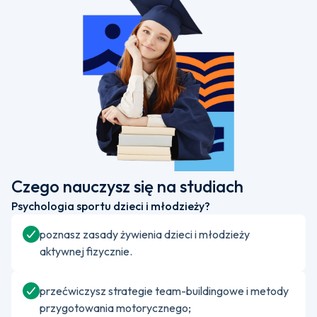
Czego nauczysz się na studiach
Psychologia sportu dzieci i młodzieży?
poznasz zasady żywienia dzieci i młodzieży
aktywnej fizycznie.
przećwiczysz strategie team-buildingowe i metody
przygotowania motorycznego;