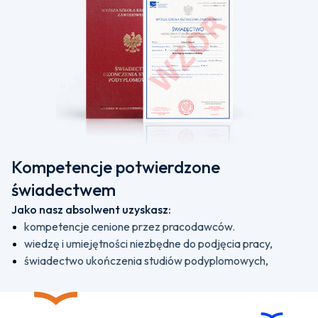
Kompetencje potwierdzone
świadectwem
Jako nasz absolwent uzyskasz:
kompetencje cenione przez pracodawców.
wiedzę i umiejętności niezbędne do podjęcia pracy,
świadectwo ukończenia studiów podyplomowych,