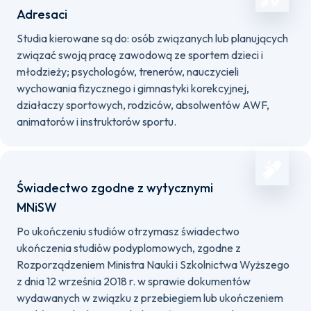
Adresaci
Studia kierowane są do: osób związanych lub planujących
związać swoją pracę zawodową ze sportem dzieci i
młodzieży; psychologów, trenerów, nauczycieli
wychowania fizycznego i gimnastyki korekcyjnej,
działaczy sportowych, rodziców, absolwentów AWF,
animatorów i instruktorów sportu.
Świadectwo zgodne z wytycznymi
MNiSW
Po ukończeniu studiów otrzymasz świadectwo
ukończenia studiów podyplomowych, zgodne z
Rozporządzeniem Ministra Nauki i Szkolnictwa Wyższego
z dnia 12 września 2018 r. w sprawie dokumentów
wydawanych w związku z przebiegiem lub ukończeniem