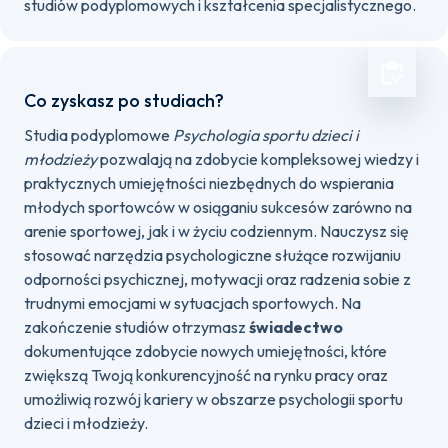
studiów podyplomowych i kształcenia specjalistycznego.
Co zyskasz po studiach?
Studia podyplomowe
Psychologia sportu dzieci i
młodzieży
pozwalają na zdobycie kompleksowej wiedzy i
praktycznych umiejętności niezbędnych do wspierania
młodych sportowców w osiąganiu sukcesów zarówno na
arenie sportowej, jak i w życiu codziennym. Nauczysz się
stosować narzędzia psychologiczne służące rozwijaniu
odporności psychicznej, motywacji oraz radzenia sobie z
trudnymi emocjami w sytuacjach sportowych. Na
zakończenie studiów otrzymasz
świadectwo
dokumentujące zdobycie nowych umiejętności, które
zwiększą Twoją konkurencyjność na rynku pracy oraz
umożliwią rozwój kariery w obszarze psychologii sportu
dzieci i młodzieży.