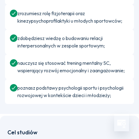
zrozumiesz rolę fizjoterapii oraz
kinezypsychoprofilaktyki u młodych sportowców;
zdobędziesz wiedzę o budowaniu relacji
interpersonalnych w zespole sportowym;
nauczysz się stosować trening mentalny 5C,
wspierający rozwój emocjonalny i zaangażowanie;
poznasz podstawy psychologii sportu i psychologii
rozwojowej w kontekście dzieci i młodzieży;
Cel studiów