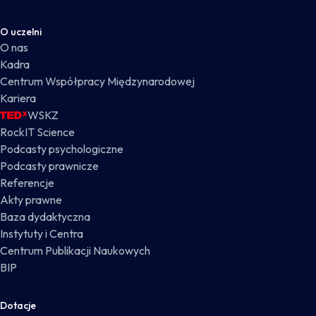
O uczelni
O nas
Kadra
Centrum Współpracy Międzynarodowej
Kariera
WSKZ
RockIT Science
Podcasty psychologiczne
Podcasty prawnicze
Referencje
Akty prawne
Baza dydaktyczna
Instytuty i Centra
Centrum Publikacji Naukowych
BIP
Dotacje