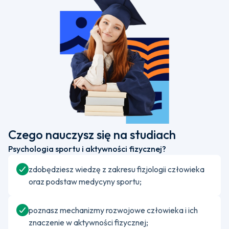
Czego nauczysz się na studiach
Psychologia sportu i aktywności fizycznej?
zdobędziesz wiedzę z zakresu fizjologii człowieka
oraz podstaw medycyny sportu;
poznasz mechanizmy rozwojowe człowieka i ich
znaczenie w aktywności fizycznej;