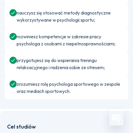
nauczysz się stosować metody diagnostyczne
wykorzystywane w psychologii sportu;
rozwiniesz kompetencje w zakresie pracy
psychologa z osobami z niepełnosprawnościami;
przygotujesz się do wspierania treningu
relaksacyjnego i radzenia sobie ze stresem;
zrozumiesz rolę psychologa sportowego w zespole
oraz mediach sportowych.
Cel studiów