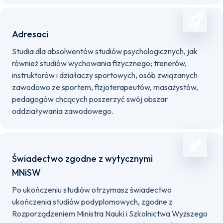
Adresaci
Studia dla absolwentów studiów psychologicznych, jak
również studiów wychowania fizycznego; trenerów,
instruktorów i działaczy sportowych, osób związanych
zawodowo ze sportem, fizjoterapeutów, masażystów,
pedagogów chcących poszerzyć swój obszar
oddziaływania zawodowego.
Świadectwo zgodne z wytycznymi
MNiSW
Po ukończeniu studiów otrzymasz świadectwo
ukończenia studiów podyplomowych, zgodne z
Rozporządzeniem Ministra Nauki i Szkolnictwa Wyższego