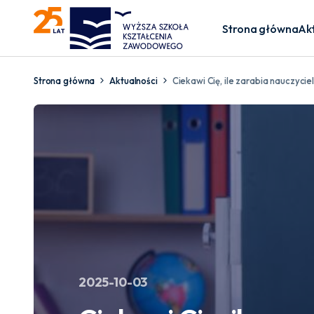
Strona główna
Ak
Strona główna
Aktualności
Ciekawi Cię, ile zarabia nauczycie
2025-10-03