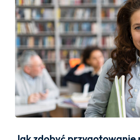
Jak zdobyć przygotowanie