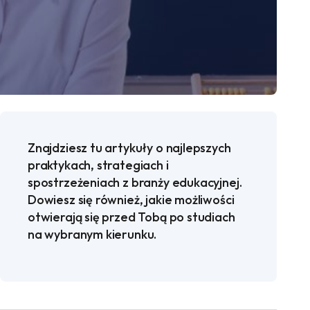
Znajdziesz tu artykuły o najlepszych
praktykach, strategiach i
spostrzeżeniach z branży edukacyjnej.
Dowiesz się również, jakie możliwości
otwierają się przed Tobą po studiach
na wybranym kierunku.