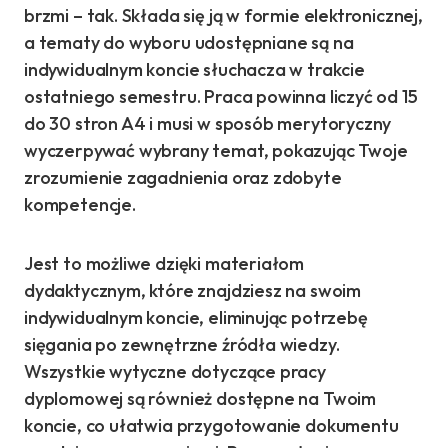
brzmi – tak. Składa się ją w formie elektronicznej,
a tematy do wyboru udostępniane są na
indywidualnym koncie słuchacza w trakcie
ostatniego semestru. Praca powinna liczyć od 15
do 30 stron A4 i musi w sposób merytoryczny
wyczerpywać wybrany temat, pokazując Twoje
zrozumienie zagadnienia oraz zdobyte
kompetencje.
Jest to możliwe dzięki materiałom
dydaktycznym, które znajdziesz na swoim
indywidualnym koncie, eliminując potrzebę
sięgania po zewnętrzne źródła wiedzy.
Wszystkie wytyczne dotyczące pracy
dyplomowej są również dostępne na Twoim
koncie, co ułatwia przygotowanie dokumentu