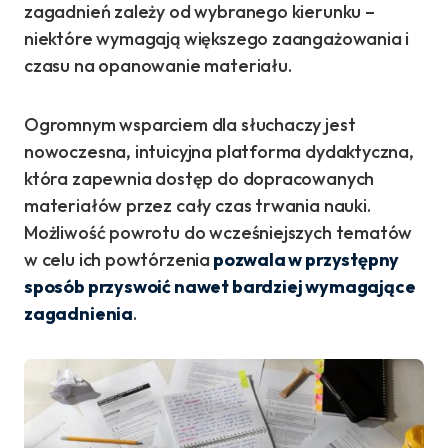
zagadnień zależy od wybranego kierunku –
niektóre wymagają większego zaangażowania i
czasu na opanowanie materiału.
Ogromnym wsparciem dla słuchaczy jest
nowoczesna, intuicyjna platforma dydaktyczna,
która zapewnia dostęp do dopracowanych
materiałów przez cały czas trwania nauki.
Możliwość powrotu do wcześniejszych tematów
w celu ich powtórzenia
pozwala w przystępny
sposób przyswoić nawet bardziej wymagające
zagadnienia
.