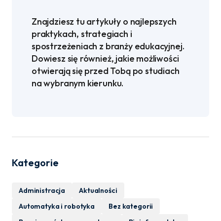
Znajdziesz tu artykuły o najlepszych
praktykach, strategiach i
spostrzeżeniach z branży edukacyjnej.
Dowiesz się również, jakie możliwości
otwierają się przed Tobą po studiach
na wybranym kierunku.
Kategorie
Administracja
Aktualności
Automatyka i robotyka
Bez kategorii