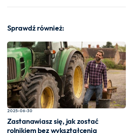
Sprawdź również:
2025-06-30
Zastanawiasz się, jak zostać
rolnikiem bez wykształcenia