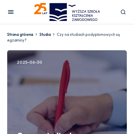
Strona główna
Studia
Czy na studiach podyplomowych są
egzaminy?
2025-06-30