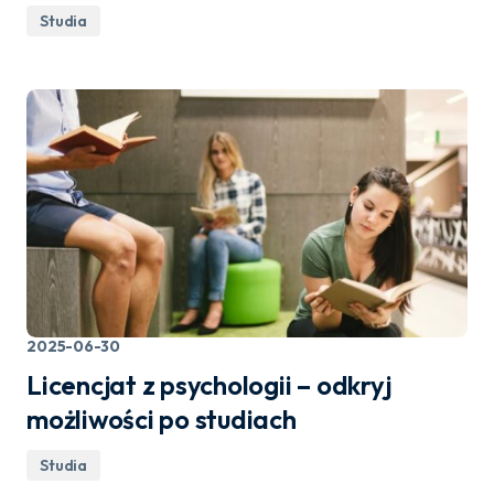
Studia
2025-06-30
Licencjat z psychologii – odkryj
możliwości po studiach
Studia