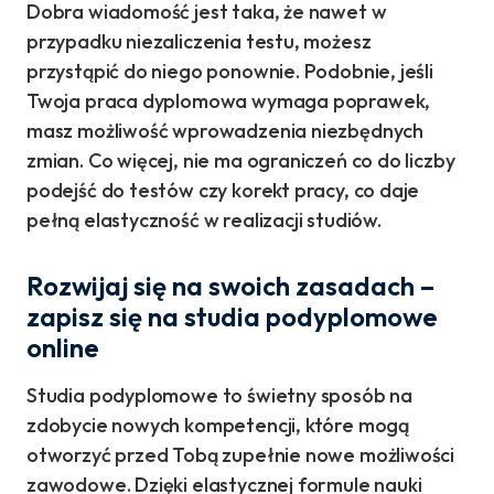
Dobra wiadomość jest taka, że nawet w
przypadku niezaliczenia testu, możesz
przystąpić do niego ponownie. Podobnie, jeśli
Twoja praca dyplomowa wymaga poprawek,
masz możliwość wprowadzenia niezbędnych
zmian. Co więcej, nie ma ograniczeń co do liczby
podejść do testów czy korekt pracy, co daje
pełną elastyczność w realizacji studiów.
Rozwijaj się na swoich zasadach –
zapisz się na studia podyplomowe
online
Studia podyplomowe to świetny sposób na
zdobycie nowych kompetencji, które mogą
otworzyć przed Tobą zupełnie nowe możliwości
zawodowe. Dzięki elastycznej formule nauki