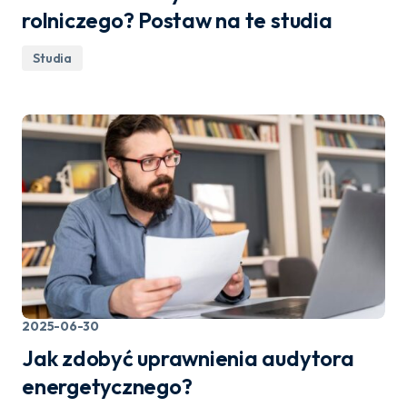
rolniczego? Postaw na te studia
Studia
2025-06-30
Jak zdobyć uprawnienia audytora
energetycznego?