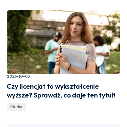
2025-10-03
Czy licencjat to wykształcenie
wyższe? Sprawdź, co daje ten tytuł!
Studia