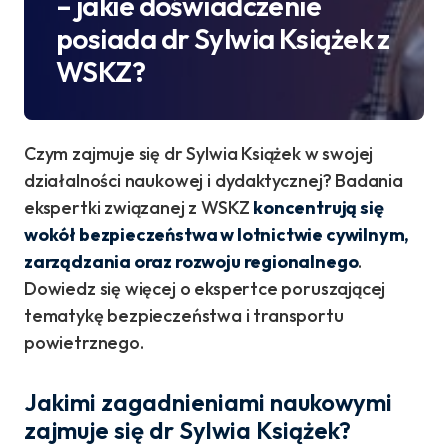
– jakie doświadczenie
posiada dr Sylwia Książek z
WSKZ?
Czym zajmuje się dr Sylwia Książek w swojej
działalności naukowej i dydaktycznej? Badania
ekspertki związanej z WSKZ
koncentrują się
wokół bezpieczeństwa w lotnictwie cywilnym,
zarządzania oraz rozwoju regionalnego
.
Dowiedz się więcej o ekspertce poruszającej
tematykę bezpieczeństwa i transportu
powietrznego.
Jakimi zagadnieniami naukowymi
zajmuje się dr Sylwia Książek?