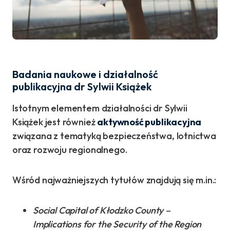
Badania naukowe i działalność
publikacyjna dr Sylwii Książek
Istotnym elementem działalności dr Sylwii
Książek jest również
aktywność publikacyjna
związana z tematyką bezpieczeństwa, lotnictwa
oraz rozwoju regionalnego.
Wśród najważniejszych tytułów znajdują się m.in.:
Social Capital of Kłodzko County –
Implications for the Security of the Region