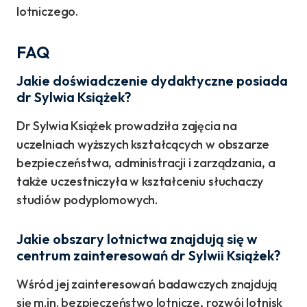
lotniczego.
FAQ
Jakie doświadczenie dydaktyczne posiada
dr Sylwia Książek?
Dr Sylwia Książek prowadziła zajęcia na
uczelniach wyższych kształcących w obszarze
bezpieczeństwa, administracji i zarządzania, a
także uczestniczyła w kształceniu słuchaczy
studiów podyplomowych.
Jakie obszary lotnictwa znajdują się w
centrum zainteresowań dr Sylwii Książek?
Wśród jej zainteresowań badawczych znajdują
się m.in. bezpieczeństwo lotnicze, rozwój lotnisk