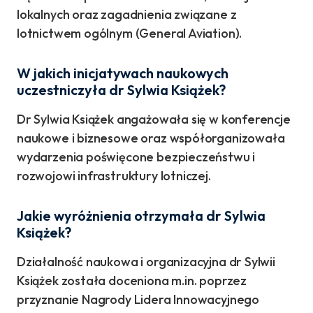
lokalnych oraz zagadnienia związane z
lotnictwem ogólnym (General Aviation).
W jakich inicjatywach naukowych
uczestniczyła dr Sylwia Książek?
Dr Sylwia Książek angażowała się w konferencje
naukowe i biznesowe oraz współorganizowała
wydarzenia poświęcone bezpieczeństwu i
rozwojowi infrastruktury lotniczej.
Jakie wyróżnienia otrzymała dr Sylwia
Książek?
Działalność naukowa i organizacyjna dr Sylwii
Książek została doceniona m.in. poprzez
przyznanie Nagrody Lidera Innowacyjnego