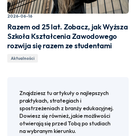
2026-06-16
Razem od 25 lat. Zobacz, jak Wyższa
Szkoła Kształcenia Zawodowego
rozwija się razem ze studentami
Aktualności
Znajdziesz tu artykuły o najlepszych
praktykach, strategiach i
spostrzeżeniach z branży edukacyjnej.
Dowiesz się również, jakie możliwości
otwierają się przed Tobą po studiach
na wybranym kierunku.