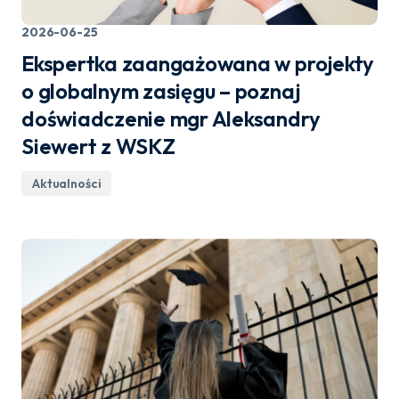
2026-06-25
Ekspertka zaangażowana w projekty
o globalnym zasięgu – poznaj
doświadczenie mgr Aleksandry
Siewert z WSKZ
Aktualności