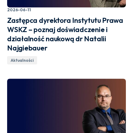
2026-06-11
Zastępca dyrektora Instytutu Prawa
WSKZ – poznaj doświadczenie i
działalność naukową dr Natalii
Najgiebauer
Aktualności