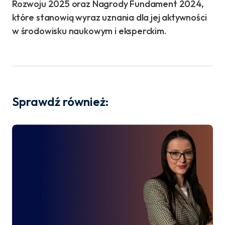
Rozwoju 2025 oraz Nagrody Fundament 2024,
które stanowią wyraz uznania dla jej aktywności
w środowisku naukowym i eksperckim.
Sprawdź również: