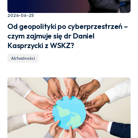
2026-06-25
Od geopolityki po cyberprzestrzeń –
czym zajmuje się dr Daniel
Kasprzycki z WSKZ?
Aktualności