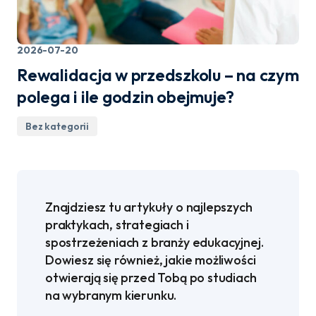
2026-07-20
Rewalidacja w przedszkolu – na czym
polega i ile godzin obejmuje?
Bez kategorii
Znajdziesz tu artykuły o najlepszych
praktykach, strategiach i
spostrzeżeniach z branży edukacyjnej.
Dowiesz się również, jakie możliwości
otwierają się przed Tobą po studiach
na wybranym kierunku.