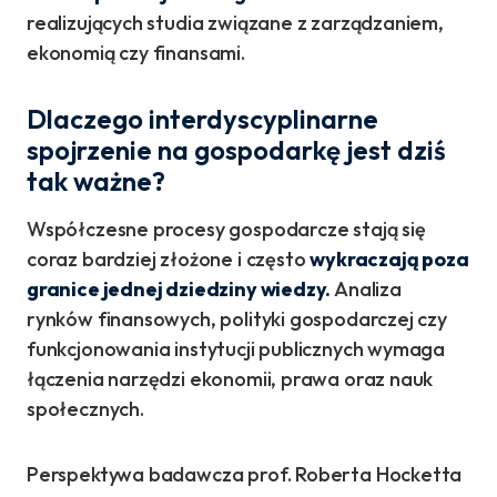
realizujących studia związane z zarządzaniem,
ekonomią czy finansami.
Dlaczego interdyscyplinarne
spojrzenie na gospodarkę jest dziś
tak ważne?
Współczesne procesy gospodarcze stają się
coraz bardziej złożone i często
wykraczają poza
granice jednej dziedziny wiedzy.
Analiza
rynków finansowych, polityki gospodarczej czy
funkcjonowania instytucji publicznych wymaga
łączenia narzędzi ekonomii, prawa oraz nauk
społecznych.
Perspektywa badawcza prof. Roberta Hocketta