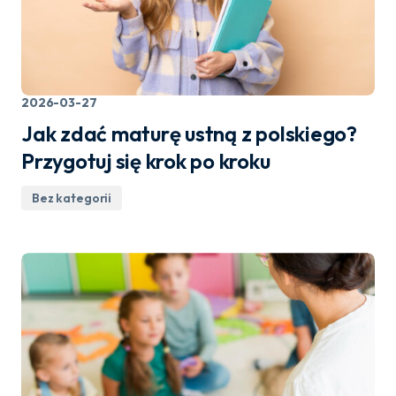
2026-03-27
Jak zdać maturę ustną z polskiego?
Przygotuj się krok po kroku
Bez kategorii