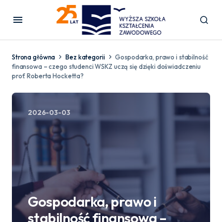
Strona główna
Bez kategorii
Gospodarka, prawo i stabilność
finansowa – czego studenci WSKZ uczą się dzięki doświadczeniu
prof. Roberta Hocketta?
2026-03-03
Gospodarka, prawo i
stabilność finansowa –