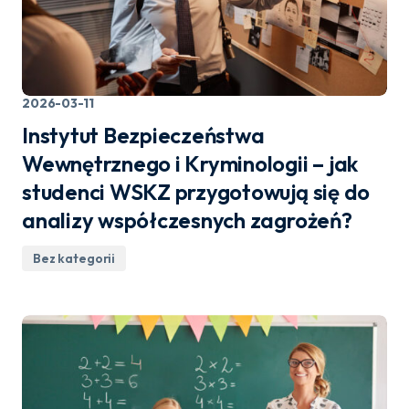
2026-03-11
Instytut Bezpieczeństwa
Wewnętrznego i Kryminologii – jak
studenci WSKZ przygotowują się do
analizy współczesnych zagrożeń?
Bez kategorii