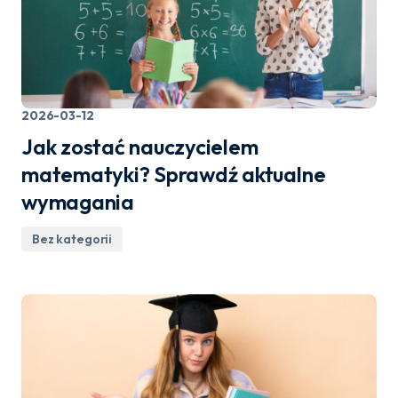
2026-03-12
Jak zostać nauczycielem
matematyki? Sprawdź aktualne
wymagania
Bez kategorii